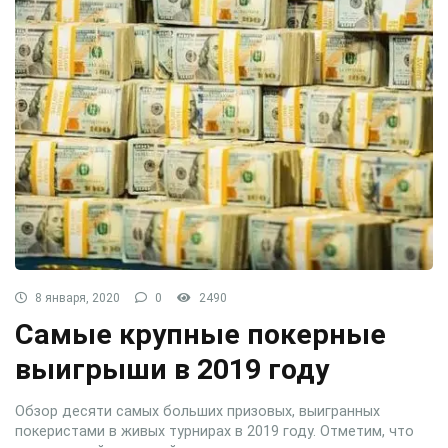
8 января, 2020
0
2490
Самые крупные покерные
выигрыши в 2019 году
Обзор десяти самых больших призовых, выигранных
покеристами в живых турнирах в 2019 году. Отметим, что