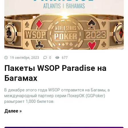
19 сентября, 2023
0
677
Пакеты WSOP Paradise на
Багамах
В декабре этого года WSOP отправится на Багамы, а
международный партнер серии ПокерОК (GGPoker)
разыграет 1,000 билетов.
Далее »