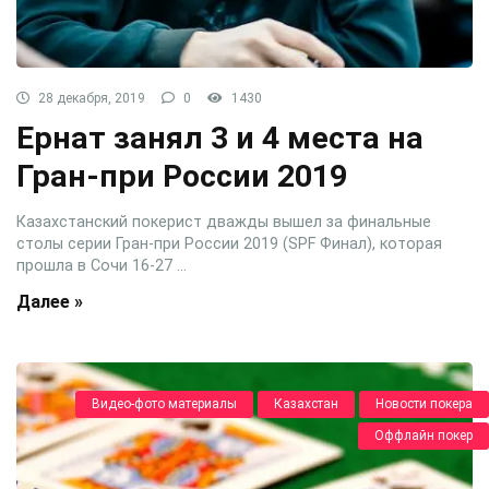
28 декабря, 2019
0
1430
Ернат занял 3 и 4 места на
Гран-при России 2019
Казахстанский покерист дважды вышел за финальные
столы серии Гран-при России 2019 (SPF Финал), которая
прошла в Сочи 16-27 ...
Далее »
Видео-фото материалы
Казахстан
Новости покера
Оффлайн покер