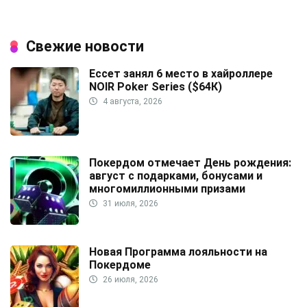
Свежие новости
Ессет занял 6 место в хайроллере
NOIR Poker Series ($64К)
4 августа, 2026
Покердом отмечает День рождения:
август с подарками, бонусами и
многомиллионными призами
31 июля, 2026
Новая Программа лояльности на
Покердоме
26 июля, 2026