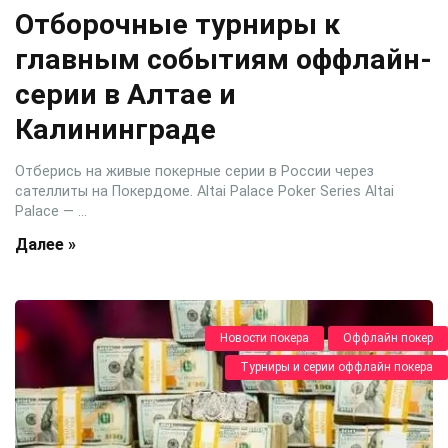
Отборочные турниры к
главным событиям оффлайн-
серии в Алтае и
Калининграде
Отберись на живые покерные серии в России через
сателлиты на Покердоме. Altai Palace Poker Series Altai
Palace — ...
Далее »
Новости покера
Оффлайн покер
Турниры и серии оффлайн покера