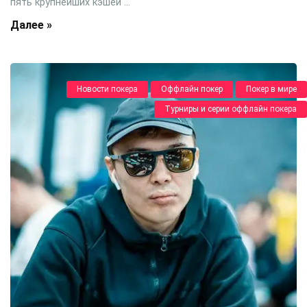
пять крупнейших кэшей ...
Далее »
Новости покера
Оффлайн покер
Покер в мире
Турниры и серии оффлайн покера