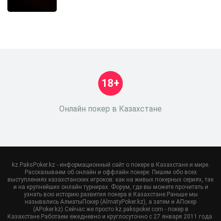
18+
Онлайн покер в Казахстане
kz.PaksPoker.kz - информационный сайт о покере в Казахстане и мире.
Рассказываем об онлайн и оффлайн покере. Пишем обо всех
выступлениях казахстанских игроков: как на живых покерных сериях, так
и на крупнейших онлайн турнирах. Форум, где вы можете прочитать и
узнать всю историю развития покера в Казахстане.Раньше мы
назывались АлматыПокер (AlmatyPoker.kz), а затем и АПокер
(APoker.kz).Сейчас же просто kz.pakspoker.com - покер в
Казахстане.Работаем ежедневно и круглосуточно с 27 января 2011 года.