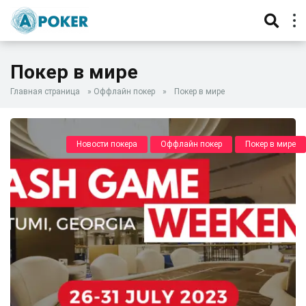
Покер в мире
Главная страница
»
Оффлайн покер
»
Покер в мире
Новости покера
Оффлайн покер
Покер в мире