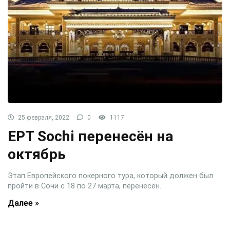
25 февраля, 2022
0
1117
EPT Sochi перенесён на
октябрь
Этап Европейского покерного тура, который должен был
пройти в Сочи с 18 по 27 марта, перенесён.
Далее »