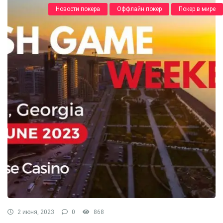
Новости покера
Оффлайн покер
Покер в мире
2 июня, 2023
0
868