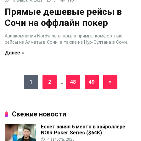
18 февраля, 2022
0
995
Прямые дешевые рейсы в
Сочи на оффлайн покер
Авиакомпания Nordwind открыла прямые комфортные
рейсы из Алматы в Сочи, а также из Нур-Султана в Сочи.
Далее »
1
2
…
48
49
»
Свежие новости
Ессет занял 6 место в хайроллере
NOIR Poker Series ($64К)
4 августа, 2026