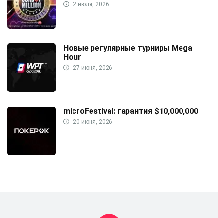
2 июля, 2026
Новые регулярные турниры Mega
Hour
27 июня, 2026
microFestival: гарантия $10,000,000
20 июня, 2026