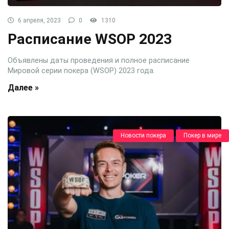
6 апреля, 2023
0
1310
Расписание WSOP 2023
Объявлены даты проведения и полное расписание
Мировой серии покера (WSOP) 2023 года.
Далее »
Новости покера
Покер в мире