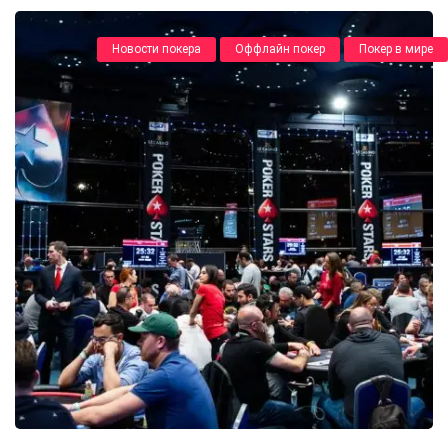
Новости покера
Оффлайн покер
Покер в мире