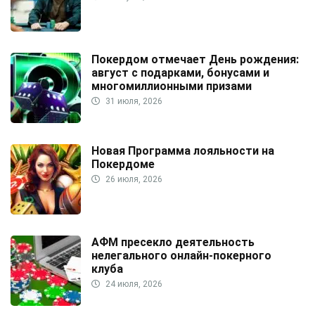
Покердом отмечает День рождения:
август с подарками, бонусами и
многомиллионными призами
31 июля, 2026
Новая Программа лояльности на
Покердоме
26 июля, 2026
АФМ пресекло деятельность
нелегального онлайн-покерного
клуба
24 июля, 2026