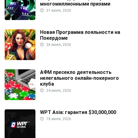
многомиллионными призами
31 июля, 2026
Новая Программа лояльности на
Покердоме
26 июля, 2026
АФМ пресекло деятельность
нелегального онлайн-покерного
клуба
24 июля, 2026
WPT Asia: гарантия $30,000,000
18 июля, 2026