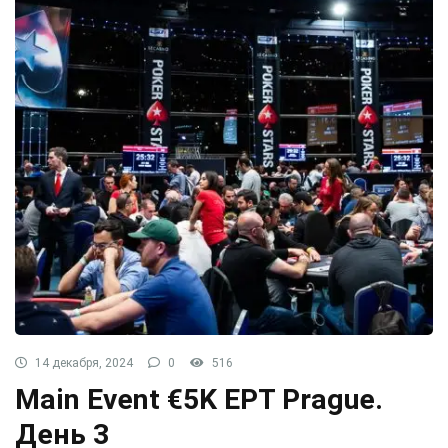
14 декабря, 2024
0
516
Main Event €5K EPT Prague.
День 3