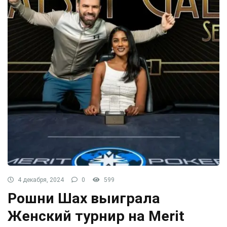
4 декабря, 2024
0
599
Рошни Шах выиграла
Женский турнир на Merit