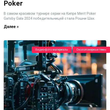
Poker
В самом красивом турнире серии на Кипре Merit Poker
Gatsby Gala 2024 победительницей стала Рошни Шах.
Далее »
Видео-фото материалы
Околопокерные темы