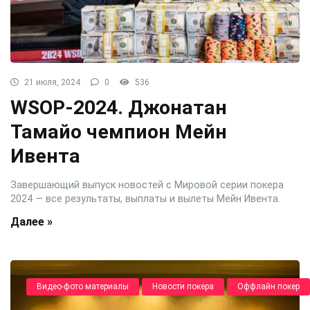
21 июля, 2024
0
536
WSOP-2024. Джонатан
Тамайо чемпион Мейн
Ивента
Завершающий выпуск новостей с Мировой серии покера
2024 — все результаты, выплаты и вылеты Мейн Ивента.
Далее »
Видео-фото материалы
Новости покера
Оффлайн покер