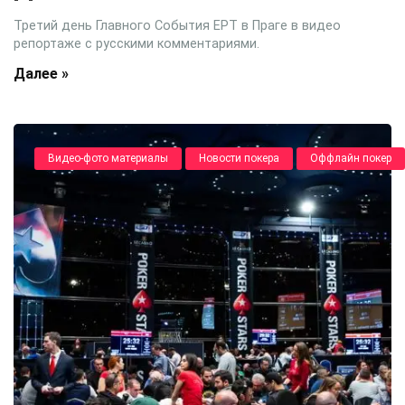
Третий день Главного События EPT в Праге в видео
репортаже с русскими комментариями.
Далее »
Видео-фото материалы
Новости покера
Оффлайн покер