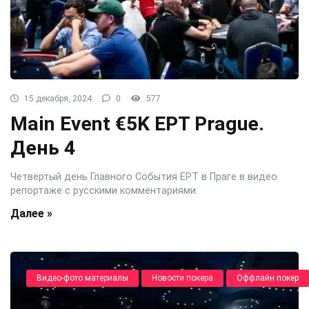
15 декабря, 2024
0
577
Main Event €5K EPT Prague.
День 4
Четвертый день Главного События EPT в Праге в видео
репортаже с русскими комментариями.
Далее »
Видео-фото материалы
Новости покера
Оффлайн покер