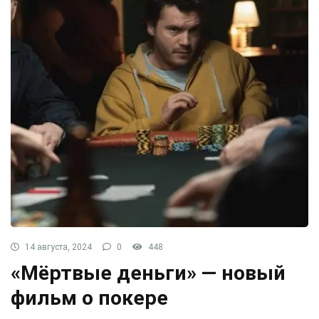
14 августа, 2024
0
448
«Мёртвые деньги» — новый
фильм о покере