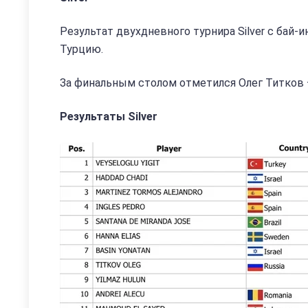
Результат двухдневного турнира Silver с бай-и
Турцию.
За финальным столом отметился Олег Титков 
Результаты Silver