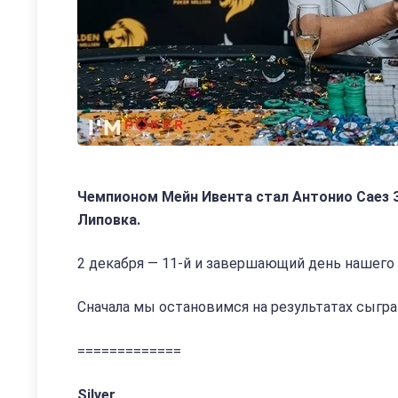
Чемпионом Мейн Ивента стал Антонио Саез 
Липовка.
2 декабря — 11-й и завершающий день нашего п
Сначала мы остановимся на результатах сыгра
=============
Silver