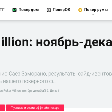
ТГ
Покердом
ПокерОК
Покер румы
illion: ноябрь-дек
ио Саез Заморано, результаты сайд-ивентов
ь нашего покерного ф…
en Poker Million: ноябрь-декабрь’19. День 11
Турниры и серии оффлайн покера