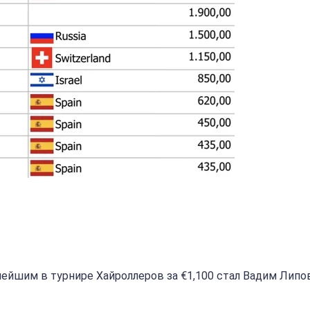
ейшим в турнире Хайроллеров за €1,100 стал Вадим Липов