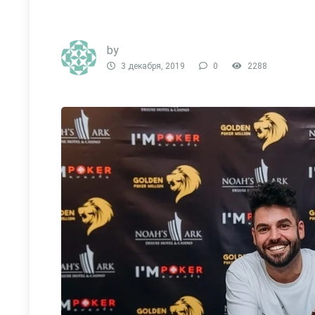
by
3 декабря, 2019
0
2288