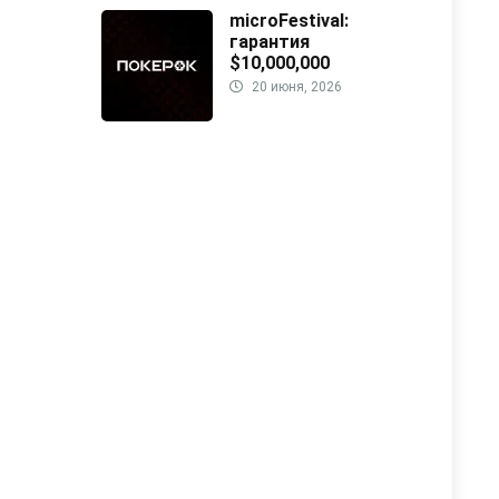
microFestival:
гарантия
$10,000,000
20 июня, 2026