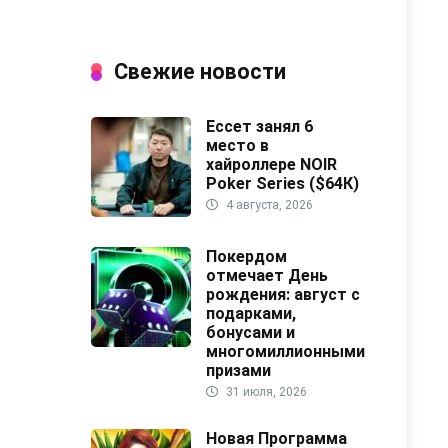
Свежие новости
Ессет занял 6
место в
хайроллере NOIR
Poker Series ($64К)
4 августа, 2026
Покердом
отмечает День
рождения: август с
подарками,
бонусами и
многомиллионными
призами
31 июля, 2026
Новая Программа