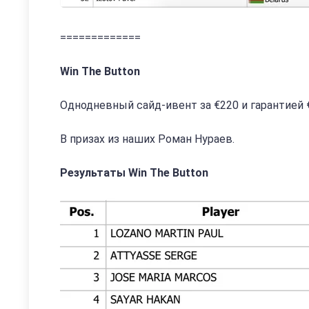
=============
Win The Button
Однодневный сайд-ивент за €220 и гарантией 
В призах из наших Роман Нураев.
Результаты Win The Button