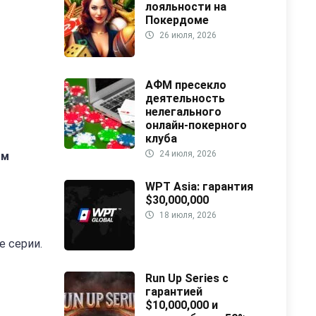
лояльности на
Покердоме
26 июля, 2026
АФМ пресекло
деятельность
нелегального
онлайн-покерного
клуба
24 июля, 2026
ом
WPT Asia: гарантия
$30,000,000
18 июля, 2026
е серии.
Run Up Series с
гарантией
$10,000,000 и