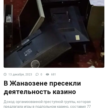
13 декабря, 2023
0
681
В Жанаозене пресекли
деятельность казино
Доход организованной преступной группы, которая
предлагала игры в подпольном казино, составил 77