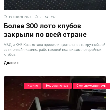
19 января, 2024
0
697
Более 300 лото клубов
закрыли по всей стране
МВД и КНБ Казахстана пресекли деятельность крупнейшей
сети онлайн-казино, работающей под видом лотерейных
клубов.
Далее »
Казино
Новости покера
Околопокерные темы