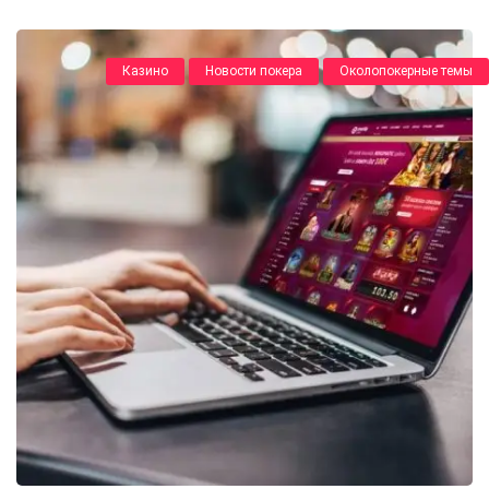
Казино
Новости покера
Околопокерные темы