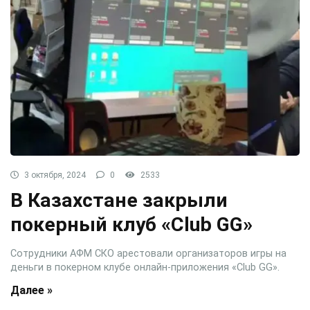
3 октября, 2024
0
2533
В Казахстане закрыли
покерный клуб «Club GG»
Сотрудники АФМ СКО арестовали организаторов игры на
деньги в покерном клубе онлайн-приложения «Club GG».
Далее »