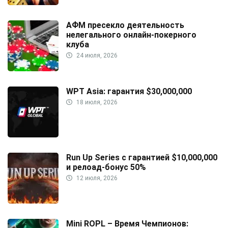
АФМ пресекло деятельность
нелегального онлайн-покерного
клуба
24 июля, 2026
WPT Asia: гарантия $30,000,000
18 июля, 2026
Run Up Series с гарантией $10,000,000
и релоад-бонус 50%
12 июля, 2026
Mini ROPL – Время Чемпионов: