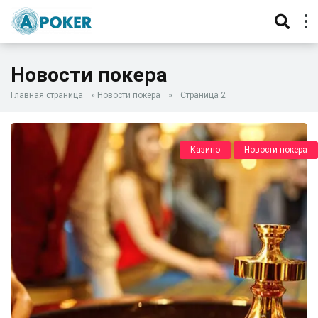
Новости покера
Главная страница
»
Новости покера
»
Страница 2
Казино
Новости покера