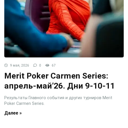
9 мая, 2026
0
67
Merit Poker Carmen Series:
апрель-май’26. Дни 9-10-11
Результаты Главного события и других турниров Merit
Poker Carmen Series.
Далее »