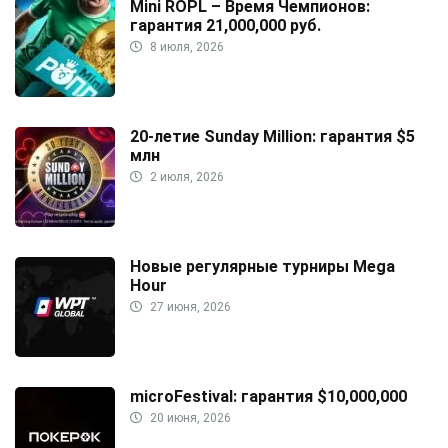
Mini ROPL – Время Чемпионов:
гарантия 21,000,000 руб.
8 июля, 2026
20-летие Sunday Million: гарантия $5
млн
2 июля, 2026
Новые регулярные турниры Mega
Hour
27 июня, 2026
microFestival: гарантия $10,000,000
20 июня, 2026