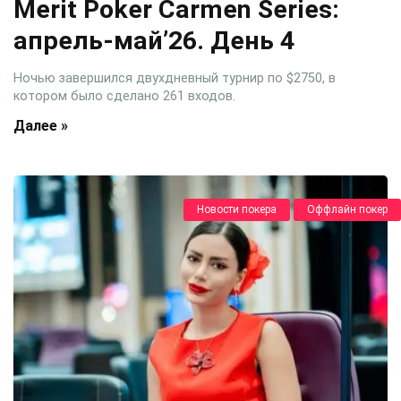
Merit Poker Carmen Series:
апрель-май’26. День 4
Ночью завершился двухдневный турнир по $2750, в
котором было сделано 261 входов.
Далее »
Новости покера
Оффлайн покер