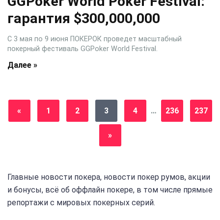
GGPoker World Poker Festival:
гарантия $300,000,000
С 3 мая по 9 июня ПОКЕРОК проведет масштабный
покерный фестиваль GGPoker World Festival.
Далее »
«
1
2
3
4
…
236
237
»
Главные новости покера, новости покер румов, акции
и бонусы, всё об оффлайн покере, в том числе прямые
репортажи с мировых покерных серий.