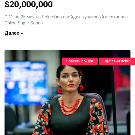
$20,000,000
С 11 по 25 мая на PokerKing пройдет турнирный фестиваль
Online Super Series.
Далее »
Новости покера
Оффлайн покер