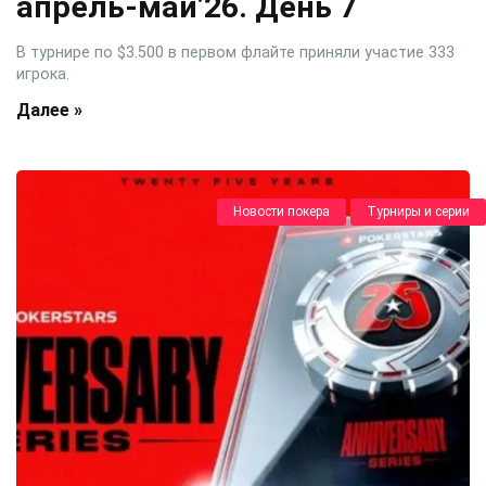
апрель-май’26. День 7
В турнире по $3.500 в первом флайте приняли участие 333
игрока.
Далее »
Новости покера
Турниры и серии