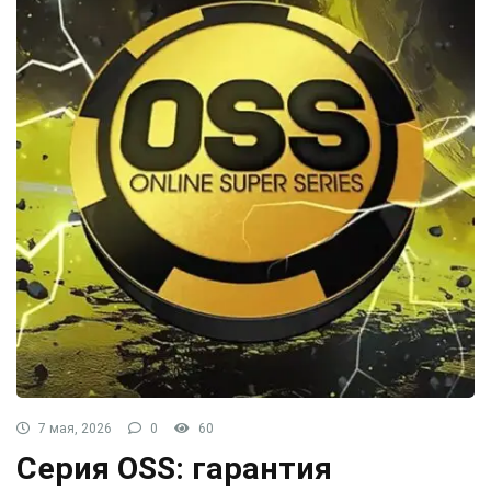
7 мая, 2026
0
60
Серия OSS: гарантия