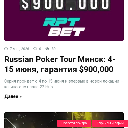
7 мая, 2026
0
89
Russian Poker Tour Минск: 4-
15 июня, гарантия $900,000
Серия пройдет с 4 по 15 июня и впервые в новой локации —
казино-слот зале 22 Hub.
Далее »
Новости покера
Турниры и серии