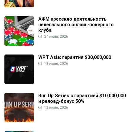
АФМ пресекло деятельность
нелегального онлайн-покерного
клуба
24 июля, 2026
WPT Asia: гарантия $30,000,000
18 июля, 2026
Run Up Series с гарантией $10,000,000
и релоад-бонус 50%
12 июля, 2026