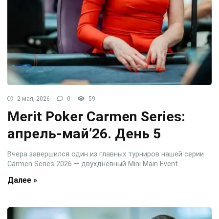
2 мая, 2026
0
59
Merit Poker Carmen Series:
апрель-май’26. День 5
Вчера завершился один из главных турниров нашей серии
Carmen Series 2026 — двухдневный Mini Main Event.
Далее »