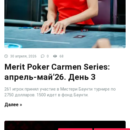
30 апреля, 2026
0
68
Merit Poker Carmen Series:
апрель-май’26. День 3
261 игрок принял участие в Мистери Баунти турнире по
2750 долларов. 1500 идет в фонд Баунти.
Далее »