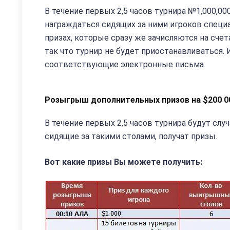
В течение первых 2,5 часов турнира №1,000,0
награждаться сидящих за ними игроков специа
призах, которые сразу же зачисляются на сче
так что турнир не будет приостанавливаться.
соответствующие электронные письма.
Розыгрыш дополнительных призов на $200 0
В течение первых 2,5 часов турнира будут сл
сидящие за такими столами, получат призы.
Вот какие призы Вы можете получить: