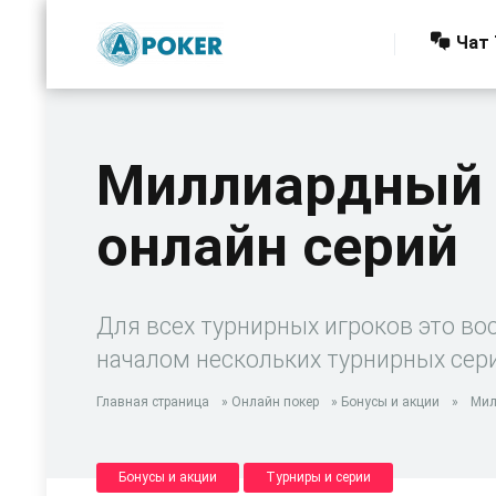
Чат 
Миллиардный 
онлайн серий
Для всех турнирных игроков это во
началом нескольких турнирных серий
Главная страница
»
Онлайн покер
»
Бонусы и акции
»
Мил
Бонусы и акции
Турниры и серии