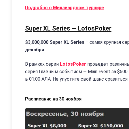
Подробно о Миллиардном турнире
Super XL Series — LotosPoker
$3,000,000 Super XL Series
– самая крупная се
декабря
.
В рамках серии
LotosPoker
проведет различны
серия Главным событием — Main Event за $600 с
в 01:00 АЛА. Не упустите свой шанс сразиться
Расписание на 30 ноября