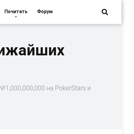
Почитать
Форум
лижайших
1,000,000,000 на PokerStars и