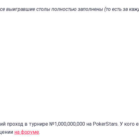
 все выигравшие столы полностью заполнены (то есть за ка
 проход в турнире №1,000,000,000 на PokerStars. У кого 
бщении
на форуме
.