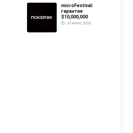
microFestival:
гарантия
$10,000,000
20 июня, 2026