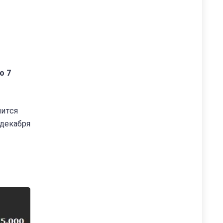
о 7
шится
 декабря