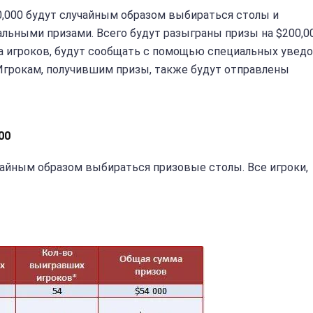
00,000 будут случайным образом выбираться столы и
льными призами. Всего будут разыграны призы на $200,00
та игроков, будут сообщать с помощью специальных увед
 Игрокам, получившим призы, также будут отправлены
00
учайным образом выбираться призовые столы. Все игроки,