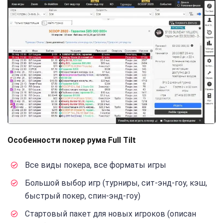
Особенности покер рума Full Tilt
Все виды покера, все форматы игры
Большой выбор игр (турниры, сит-энд-гоу, кэш,
быстрый покер, спин-энд-гоу)
Стартовый пакет для новых игроков (описан