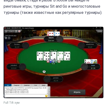
виды омахи, стада и разза. В лобби Вы найдете
ринговые игры, турниры Sit and Go и многостоловые
турниры (также известные как регулярные турниры).
Full Tilt зум