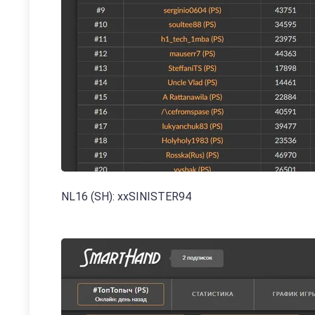
NL16 (SH): xxSINISTER94