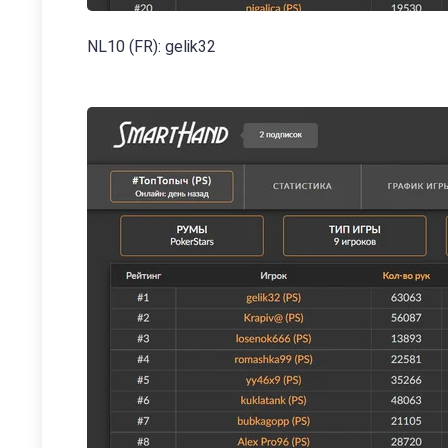
NL10 (FR): gelik32