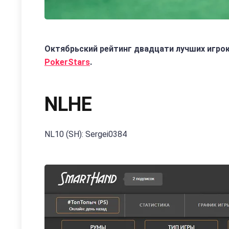
Октябрьский рейтинг двадцати лучших игро
PokerStars
.
NLHE
NL10 (SH): Sergei0384