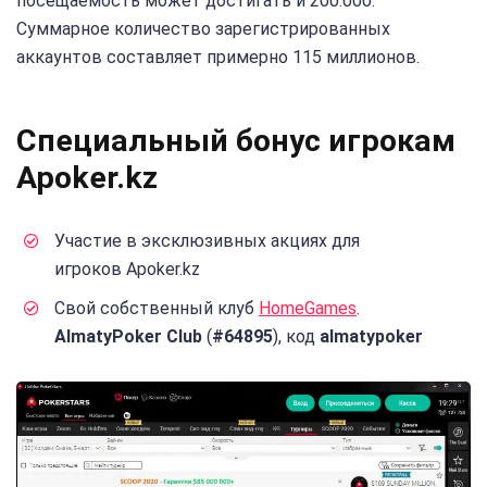
посещаемость может достигать и 200.000.
Суммарное количество зарегистрированных
аккаунтов составляет примерно 115 миллионов.
Специальный бонус игрокам
Apoker.kz
Участие в эксклюзивных акциях для
игроков Apoker.kz
Свой собственный клуб
HomeGames
.
AlmatyPoker Club
(
#64895
), код
almatypoker