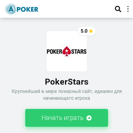
5.0
PokerStars
Крупнейший в мире покерный сайт, идеален для
начинающего игрока
Начать играть