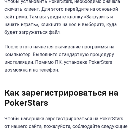
Чтобы установить PokerStars, необходимо сначала
скачать клиент. Для этого перейдите на основной
сайт рума. Там вы увидите кнопку «Загрузить и
начать играть», кликните на нее и выберите, куда
будет загружаться файл.
После этого начнется скачивание программы на
компьютер. Выполните стандартную процедуру
инсталляции. Помимо ПК, установка PokerStars
возможна и на телефон.
Как зарегистрироваться на
PokerStars
Чтобы наверняка зарегистрироваться на PokerStars
от нашего сайта, пожалуйста, соблюдайте следующие