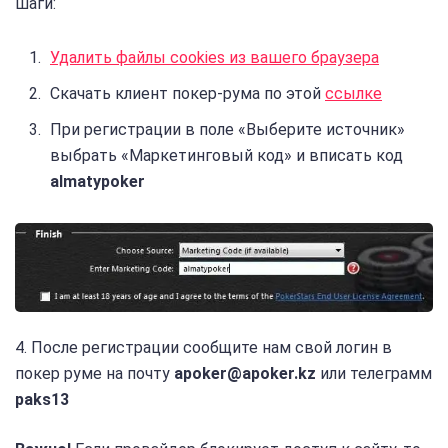
шаги:
Удалить файлы cookies из вашего браузера
Скачать клиент покер-рума по этой
ссылке
При регистрации в поле «Выберите источник»
выбрать «Маркетинговый код» и вписать код
almatypoker
4. После регистрации сообщите нам свой логин в
покер руме на почту
apoker@apoker.kz
или телеграмм
paks13