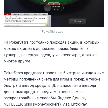
PokerStars zoom
На PokerStars постоянно проходят акции, в которых
можно выиграть денежные призы, билеты на
турниры, покерную одежду и аксессуары, а также,
многое другое.
PokerStars предлагает простые, быстрые и надежные
методы пополнения счета для игры в покер, а также
быстрый вывод средств. Для внесения и вывода
денежных средств предусмотрены самые
распространённые способы: Яндекс.Деньги,
NETELLER, Skrill (Moneybookers), Visa, EntroPay,