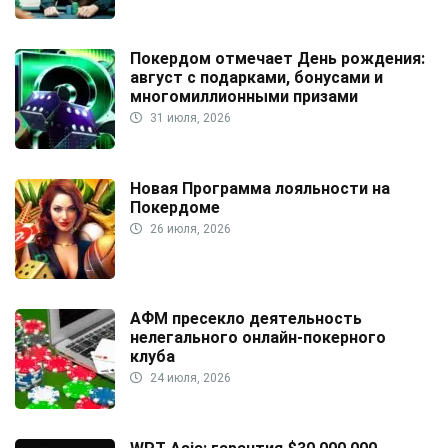
Покердом отмечает День рождения:
август с подарками, бонусами и
многомиллионными призами
31 июля, 2026
Новая Программа лояльности на
Покердоме
26 июля, 2026
АФМ пресекло деятельность
нелегального онлайн-покерного
клуба
24 июля, 2026