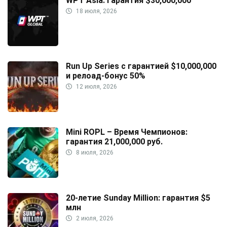
WPT Asia: гарантия $30,000,000
18 июля, 2026
Run Up Series с гарантией $10,000,000
и релоад-бонус 50%
12 июля, 2026
Mini ROPL – Время Чемпионов:
гарантия 21,000,000 руб.
8 июля, 2026
20-летие Sunday Million: гарантия $5
млн
2 июля, 2026