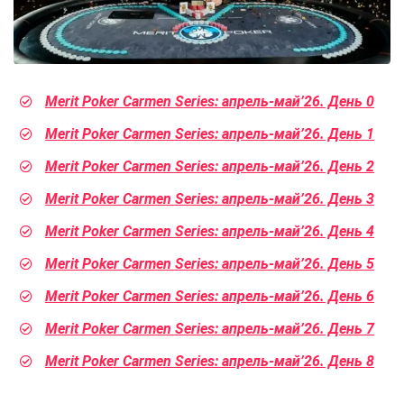
Merit Poker Carmen Series: апрель-май’26. День 0
Merit Poker Carmen Series: апрель-май’26. День 1
Merit Poker Carmen Series: апрель-май’26. День 2
Merit Poker Carmen Series: апрель-май’26. День 3
Merit Poker Carmen Series: апрель-май’26. День 4
Merit Poker Carmen Series: апрель-май’26. День 5
Merit Poker Carmen Series: апрель-май’26. День 6
Merit Poker Carmen Series: апрель-май’26. День 7
Merit Poker Carmen Series: апрель-май’26. День 8