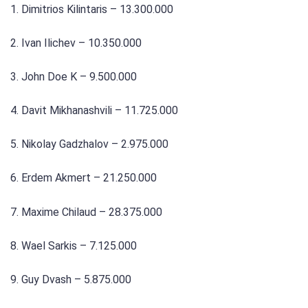
1. Dimitrios Kilintaris – 13.300.000
2. Ivan Ilichev – 10.350.000
3. John Doe K – 9.500.000
4. Davit Mikhanashvili – 11.725.000
5. Nikolay Gadzhalov – 2.975.000
6. Erdem Akmert – 21.250.000
7. Maxime Chilaud – 28.375.000
8. Wael Sarkis – 7.125.000
9. Guy Dvash – 5.875.000