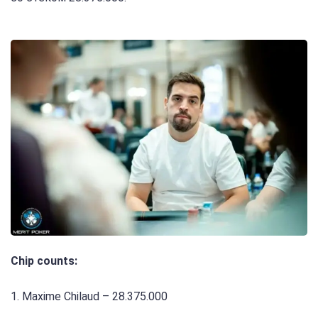
Chip counts:
1. Maxime Chilaud – 28.375.000