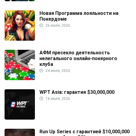
Новая Программа лояльности на
Покердоме
26 июля, 2026
АФМ пресекло деятельность
нелегального онлайн-покерного
клуба
24 июля, 2026
WPT Asia: гарантия $30,000,000
18 июля, 2026
Run Up Series с гарантией $10,000,000