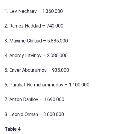
1. Lev Nechaev – 1.360.000
2. Ramez Haddad – 740.000
3. Maxime Chilaud – 5.885.000
4. Andrey Litvinov – 2.080.000
5. Enver Abduraimov – 935.000
6. Parahat Nurmuhammedov – 1.100.000
7. Anton Danilov – 1.690.000
8. Leonid Orman – 3.000.000
Table 4