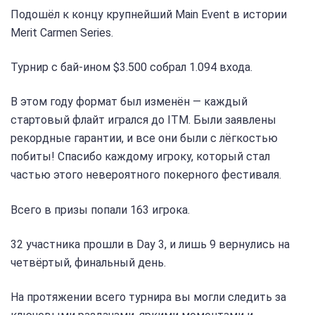
Подошёл к концу крупнейший Main Event в истории
Merit Carmen Series.
Турнир с бай-ином $3.500 собрал 1.094 входа.
В этом году формат был изменён — каждый
стартовый флайт игрался до ITM. Были заявлены
рекордные гарантии, и все они были с лёгкостью
побиты! Спасибо каждому игроку, который стал
частью этого невероятного покерного фестиваля.
Всего в призы попали 163 игрока.
32 участника прошли в Day 3, и лишь 9 вернулись на
четвёртый, финальный день.
На протяжении всего турнира вы могли следить за