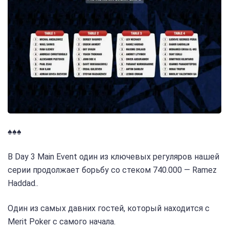
♠️♠️♠️
В Day 3 Main Event один из ключевых регуляров нашей
серии продолжает борьбу со стеком 740.000 — Ramez
Haddad..
Один из самых давних гостей, который находится с
Merit Poker с самого начала.