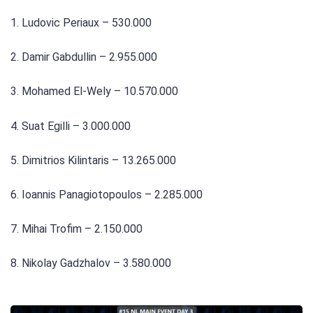
1. Ludovic Periaux – 530.000
2. Damir Gabdullin – 2.955.000
3. Mohamed El-Wely – 10.570.000
4. Suat Egilli – 3.000.000
5. Dimitrios Kilintaris – 13.265.000
6. Ioannis Panagiotopoulos – 2.285.000
7. Mihai Trofim – 2.150.000
8. Nikolay Gadzhalov – 3.580.000