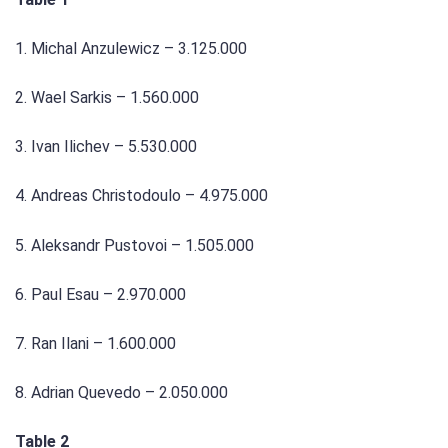
1. Michal Anzulewicz – 3.125.000
2. Wael Sarkis – 1.560.000
3. Ivan Ilichev – 5.530.000
4. Andreas Christodoulo – 4.975.000
5. Aleksandr Pustovoi – 1.505.000
6. Paul Esau – 2.970.000
7. Ran Ilani – 1.600.000
8. Adrian Quevedo – 2.050.000
Table 2