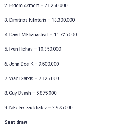
2. Erdem Akmert – 21.250.000
3. Dimitrios Kilintaris – 13.300.000
4. Davit Mikhanashvili – 11.725.000
5. Ivan Ilichev – 10.350.000
6. John Doe K – 9.500.000
7. Wael Sarkis – 7.125.000
8. Guy Dvash – 5.875.000
9. Nikolay Gadzhalov – 2.975.000
Seat draw: