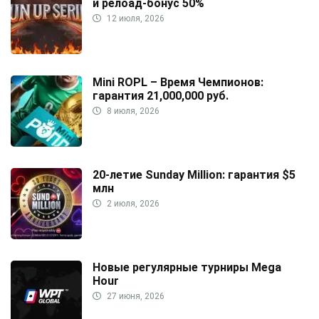
и релоад-бонус 50%
12 июля, 2026
Mini ROPL – Время Чемпионов:
гарантия 21,000,000 руб.
8 июля, 2026
20-летие Sunday Million: гарантия $5
млн
2 июля, 2026
Новые регулярные турниры Mega
Hour
27 июня, 2026