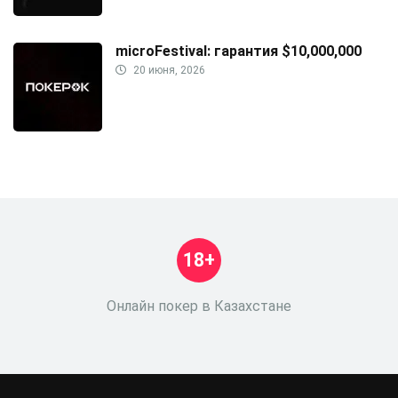
microFestival: гарантия $10,000,000
20 июня, 2026
18+
Онлайн покер в Казахстане