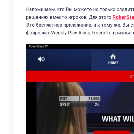
Напоминаем, что Вы можете не только следить
решениях вместо игроков. Для этого
PokerSta
Это бесплатное приложение, и к тому же, В
фрироллах Weekly Play Along Freeroll с призов