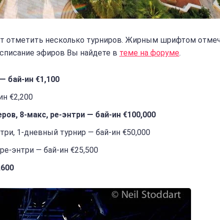
ет отметить несколько турниров. Жирным шрифтом отме
асписание эфиров Вы найдете в
теме на форуме
.
— бай-ин €1,100
ин €2,200
ров, 8-макс, ре-энтри — бай-ин €100,000
нтри, 1-дневный турнир — бай-ин €50,000
 ре-энтри — бай-ин €25,500
,600