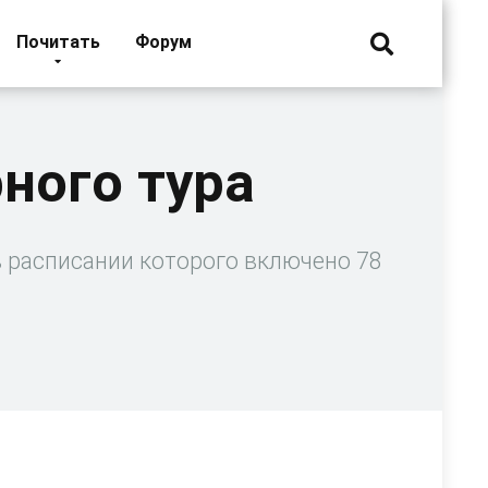
Почитать
Форум
ного тура
в расписании которого включено 78