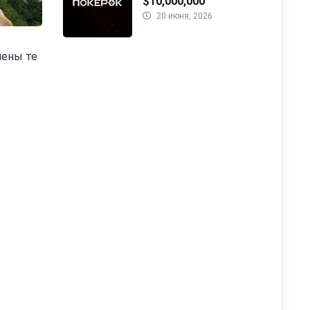
$10,000,000
20 июня, 2026
чены те