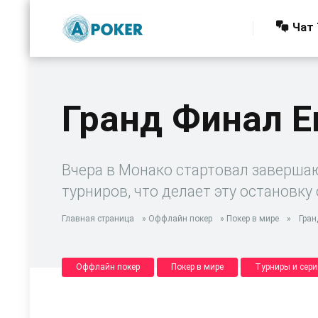
Чат 
Гранд Финал Е
Вчера в Монако стартовал завершаю
турниров, что делает эту остановку
Главная страница
»
Оффлайн покер
»
Покер в мире
»
Гран
Оффлайн покер
Покер в мире
Турниры и сер