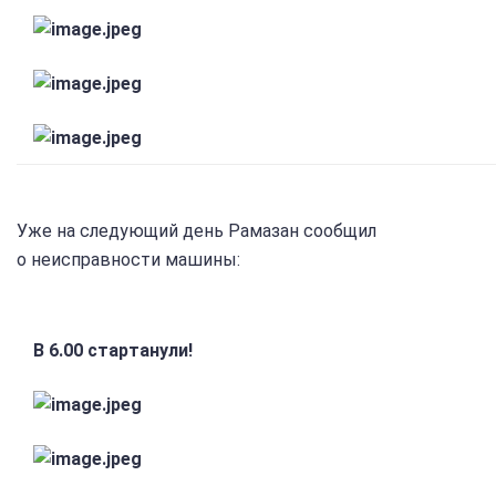
Уже на следующий день Рамазан сообщил
о неисправности машины:
В 6.00 стартанули!