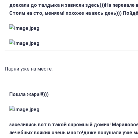
доехали до талдыка и зависли здесь)))На перевале 
Стоим на сто, меняем! похоже на весь день))) Пой
Парни уже на месте:
Пошла жара!!!)))
заселились вот в такой скромный домик! Мараловое
лечебных всяких очень много!даже покушали уже м