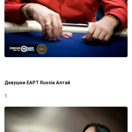
Девушки EAPT Russia Алтай
1.