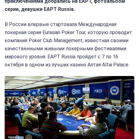
приключениями добрались на ЕАРТ, фотоальбом
серии, девушки EAPT Russia.
В России впервые стартовала Международная
покерная серия Eurasian Poker Tour, которую проводит
компания Poker Club Management, известная своими
качественными живыми покерными фестивалями
мирового уровня. EAPT Russia пройдет с 7 по 16
октября в одном из лучших казино Алтая Altai Palace.