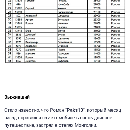
Выживший
Стало известно, что Роман “
Paks13
”, который месяц
назад оправился на автомобиле в очень длинное
путешествие, застрял в степях Монголии.