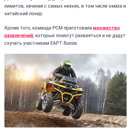
лимитов, начиная с самых низких, в том числе омаха и
китайский покер.
Кроме того, команда PCM приготовила
множество
развлечений
, которые помогут развеяться и не дадут
скучать участникам EAPT Russia.