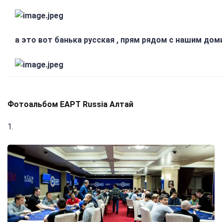
а это вот банька русская , прям рядом с нашим дом
Фотоальбом EAPT Russia Алтай
1.