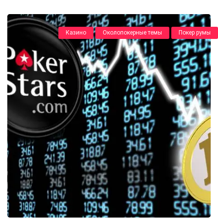
Казино
Околопокерные темы
Покер румы