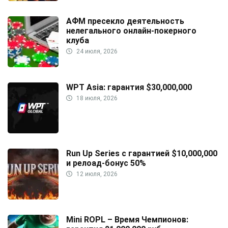
АФМ пресекло деятельность
нелегального онлайн-покерного
клуба
24 июля, 2026
WPT Asia: гарантия $30,000,000
18 июля, 2026
Run Up Series с гарантией $10,000,000
и релоад-бонус 50%
12 июля, 2026
Mini ROPL – Время Чемпионов: