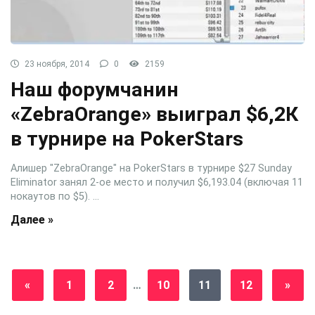
23 ноября, 2014
0
2159
Наш форумчанин
«ZebraOrange» выиграл $6,2К
в турнире на PokerStars
Алишер "ZebraOrange" на PokerStars в турнире $27 Sunday
Eliminator занял 2-ое место и получил $6,193.04 (включая 11
нокаутов по $5). ...
Далее »
«
1
2
…
10
11
12
»