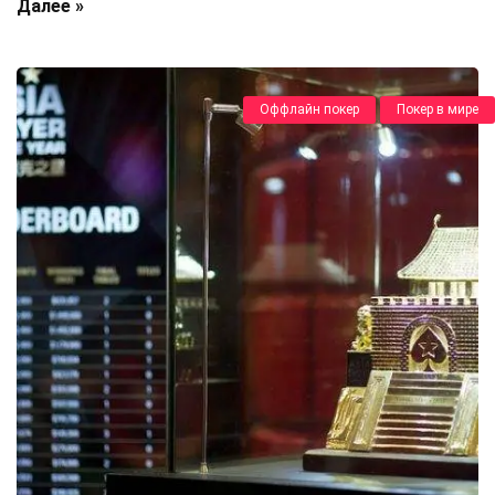
Далее »
Оффлайн покер
Покер в мире