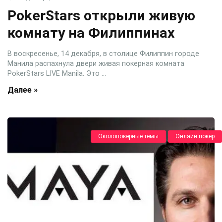
PokerStars открыли живую
комнату на Филиппинах
В воскресенье, 14 декабря, в столице Филиппин городе
Манила распахнула двери живая покерная комната
PokerStars LIVE Manila. Это ...
Далее »
Околопокерные темы
Онлайн покер