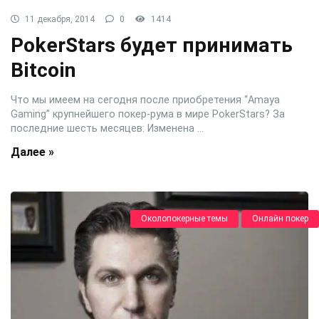
11 декабря, 2014
0
1414
PokerStars будет принимать
Bitcoin
Что мы имеем на сегодня после приобретения “Amaya
Gaming” крупнейшего покер-рума в мире PokerStars? За
последние шесть месяцев: Изменена ...
Далее »
Околопокерные темы
Онлайн покер