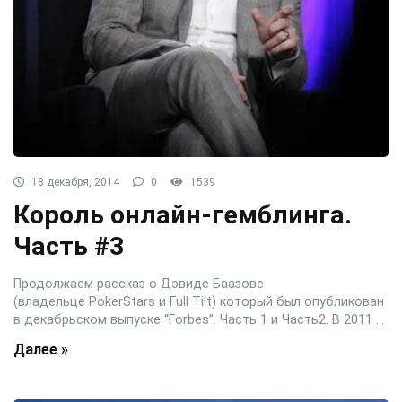
18 декабря, 2014
0
1539
Король онлайн-гемблинга.
Часть #3
Продолжаем рассказ о Дэвиде Баазове
(владельце PokerStars и Full Tilt) который был опубликован
в декабрьском выпуске “Forbes”. Часть 1 и Часть2. В 2011 ...
Далее »