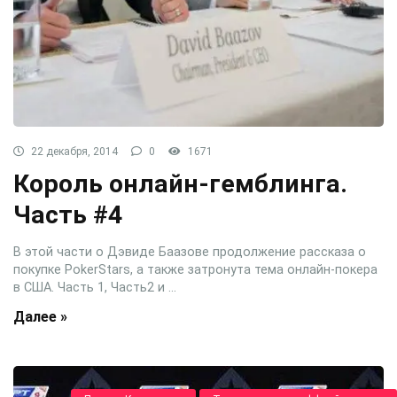
22 декабря, 2014
0
1671
Король онлайн-гемблинга.
Часть #4
В этой части о Дэвиде Баазове продолжение рассказа о
покупке PokerStars, а также затронута тема онлайн-покера
в США. Часть 1, Часть2 и ...
Далее »