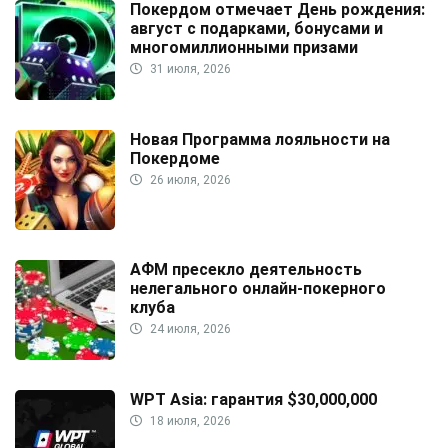
Покердом отмечает День рождения:
август с подарками, бонусами и
многомиллионными призами
31 июля, 2026
Новая Программа лояльности на
Покердоме
26 июля, 2026
АФМ пресекло деятельность
нелегального онлайн-покерного
клуба
24 июля, 2026
WPT Asia: гарантия $30,000,000
18 июля, 2026