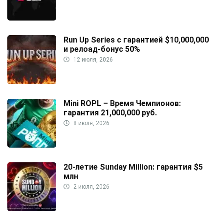
Run Up Series с гарантией $10,000,000
и релоад-бонус 50%
12 июля, 2026
Mini ROPL – Время Чемпионов:
гарантия 21,000,000 руб.
8 июля, 2026
20-летие Sunday Million: гарантия $5
млн
2 июля, 2026