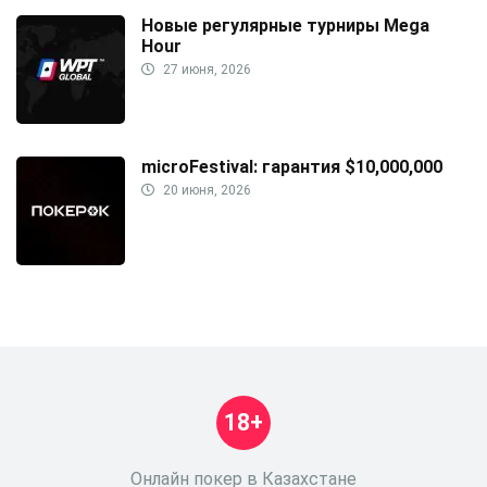
Новые регулярные турниры Mega
Hour
27 июня, 2026
microFestival: гарантия $10,000,000
20 июня, 2026
18+
Онлайн покер в Казахстане