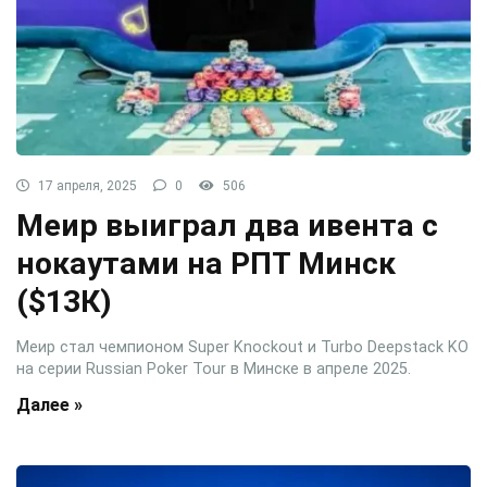
17 апреля, 2025
0
506
Меир выиграл два ивента с
нокаутами на РПТ Минск
($13К)
Меир стал чемпионом Super Knockout и Turbo Deepstack KО
на серии Russian Poker Tour в Минске в апреле 2025.
Далее »