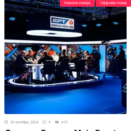
Новости покера
Оффлайн покер
20 октября, 2024
0
615