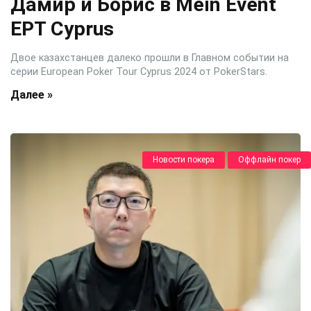
Дамир и Борис в Mein Event
EPT Cyprus
Двое казахстанцев далеко прошли в Главном событии на
серии European Poker Tour Cyprus 2024 от PokerStars.
Далее »
Новости покера
Оффлайн покер