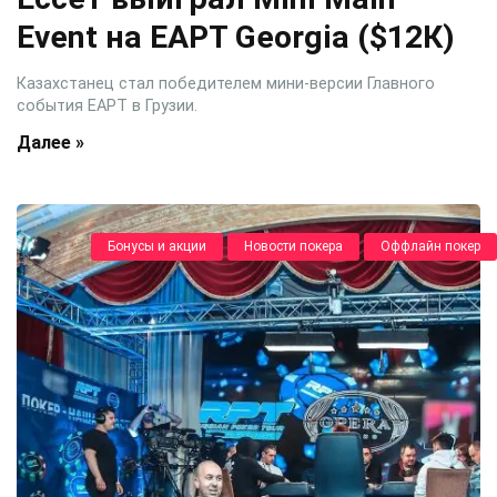
Event на EAPT Georgia ($12К)
Казахстанец стал победителем мини-версии Главного
события EAPT в Грузии.
Далее »
Бонусы и акции
Новости покера
Оффлайн покер