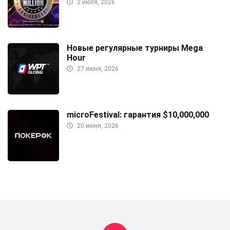
2 июля, 2026
Новые регулярные турниры Mega
Hour
27 июня, 2026
microFestival: гарантия $10,000,000
20 июня, 2026