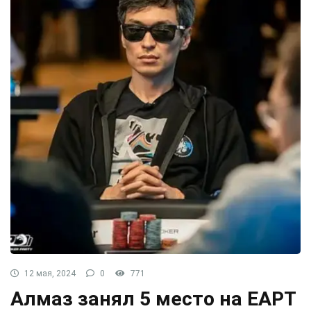
12 мая, 2024
0
771
Алмаз занял 5 место на EAPT