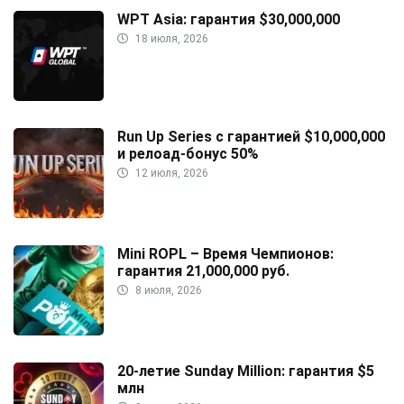
WPT Asia: гарантия $30,000,000
18 июля, 2026
Run Up Series с гарантией $10,000,000
и релоад-бонус 50%
12 июля, 2026
Mini ROPL – Время Чемпионов:
гарантия 21,000,000 руб.
8 июля, 2026
20-летие Sunday Million: гарантия $5
млн