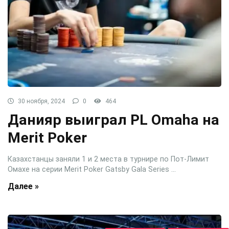
30 ноября, 2024
0
464
Данияр выиграл PL Omaha на
Merit Poker
Казахстанцы заняли 1 и 2 места в турнире по Пот-Лимит
Омахе на серии Merit Poker Gatsby Gala Series ...
Далее »