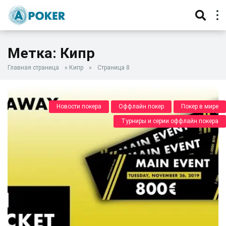
Метка:
Кипр
Главная страница
»
Кипр
»
Страница 8
Новости покера
Оффлайн покер
Покер в мире
Турниры и серии оффлайн покера