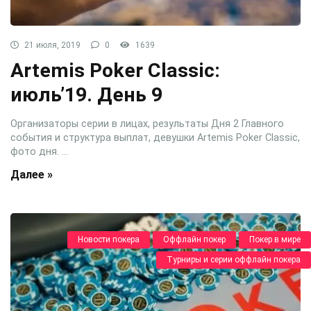
21 июля, 2019
0
1639
Artemis Poker Classic:
июль’19. День 9
Организаторы серии в лицах, результаты Дня 2 Главного
события и структура выплат, девушки Artemis Poker Classic,
фото дня. ...
Далее »
Новости покера
Оффлайн покер
Покер в мире
Турниры и серии оффлайн покера