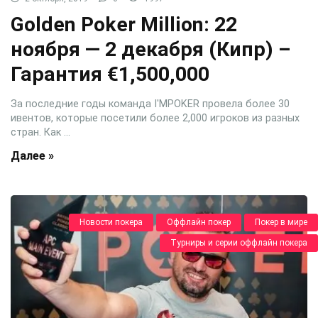
Golden Poker Million: 22
ноября — 2 декабря (Кипр) –
Гарантия €1,500,000
За последние годы команда I'MPOKER провела более 30
ивентов, которые посетили более 2,000 игроков из разных
стран. Как ...
Далее »
Новости покера
Оффлайн покер
Покер в мире
Турниры и серии оффлайн покера