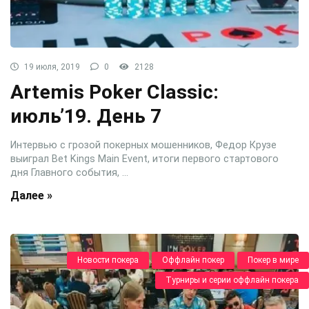
19 июля, 2019
0
2128
Artemis Poker Classic:
июль’19. День 7
Интервью с грозой покерных мошенников, Федор Крузе
выиграл Bet Kings Main Event, итоги первого стартового
дня Главного события, ...
Далее »
Новости покера
Оффлайн покер
Покер в мире
Турниры и серии оффлайн покера