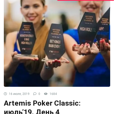
16 июля, 2019
0
1684
Artemis Poker Classic:
июль’19. День 4