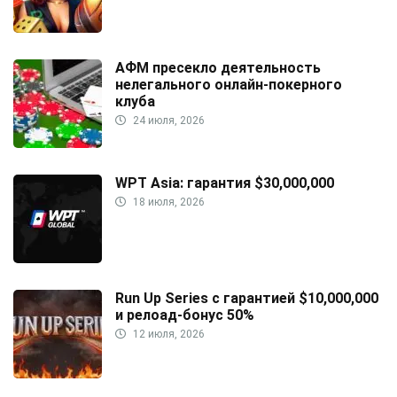
АФМ пресекло деятельность
нелегального онлайн-покерного
клуба
24 июля, 2026
WPT Asia: гарантия $30,000,000
18 июля, 2026
Run Up Series с гарантией $10,000,000
и релоад-бонус 50%
12 июля, 2026