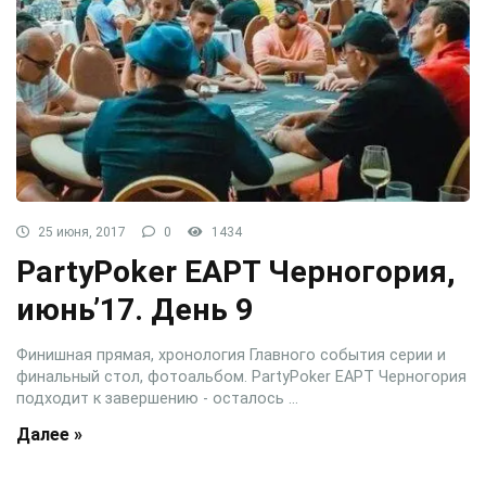
25 июня, 2017
0
1434
PartyPoker EAPT Черногория,
июнь’17. День 9
Финишная прямая, хронология Главного события серии и
финальный стол, фотоальбом. PartyPoker EAPT Черногория
подходит к завершению - осталось ...
Далее »