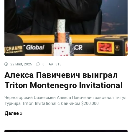
22 мая, 2025
0
318
Алекса Павичевич выиграл
Triton Montenegro Invitational
Черногорский бизнесмен Алекса Павичевич завоевал титул
турнира Triton Invitational с бай-ином $200,000.
Далее »