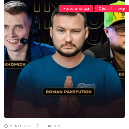
Новости покера
Оффлайн покер
21 мая, 2025
0
315