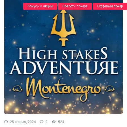
Бонусы и акции
Новости покера
Оффлайн покер
25 апреля, 2024
0
524