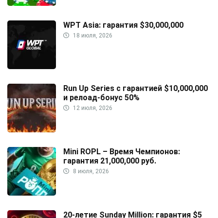
WPT Asia: гарантия $30,000,000
18 июля, 2026
Run Up Series с гарантией $10,000,000
и релоад-бонус 50%
12 июля, 2026
Mini ROPL – Время Чемпионов:
гарантия 21,000,000 руб.
8 июля, 2026
20-летие Sunday Million: гарантия $5