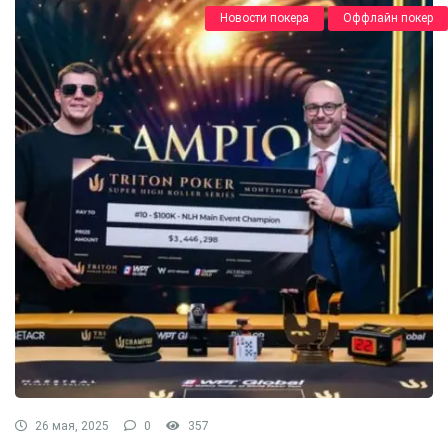
Новости покера
Оффлайн покер
26 мая, 2025
0
357