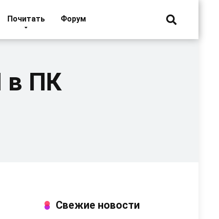
Почитать
Форум
 в ПК
Свежие новости