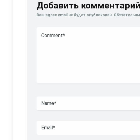
Добавить комментари
Ваш адрес email не будет опубликован.
Обязательны