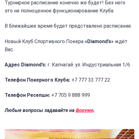
Турнирное расписание конечно же будет! Без него
это не полноценное функционирование Клуба.
В ближайшее время будет представлено расписание.
Новый Клуб Спортивного Покера
«Diamond’s»
ждёт
Вас.
Адрес Diamond’s:
г. Капчагай. ул. Индустриальная 1/6.
Телефон Покерного Клуба:
+7 777 33 777 22
Телефон Ресепшн:
+7 705 9 888 999
Любые вопросы задавайте на
форуме
.