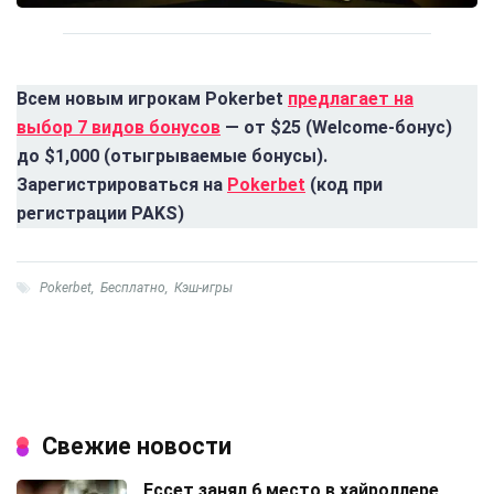
Всем новым игрокам Pokerbet
предлагает на
выбор 7 видов бонусов
— от $25 (Welcome-бонус)
до $1,000 (отыгрываемые бонусы).
Зарегистрироваться на
Pokerbet
(код при
регистрации PAKS)
Pokerbet
,
Бесплатно
,
Кэш-игры
Свежие новости
Ессет занял 6 место в хайроллере