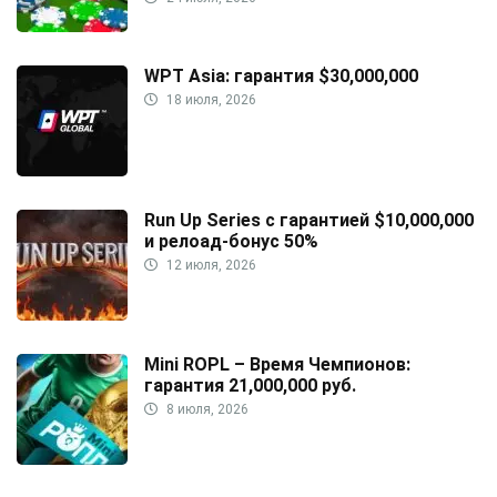
WPT Asia: гарантия $30,000,000
18 июля, 2026
Run Up Series с гарантией $10,000,000
и релоад-бонус 50%
12 июля, 2026
Mini ROPL – Время Чемпионов:
гарантия 21,000,000 руб.
8 июля, 2026