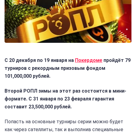
С 20 декабря по 19 января на
Покердоме
пройдёт 79
турниров с рекордным призовым фондом
101,000,000 рублей.
Второй РОПЛ зимы на этот раз состоится в мини-
формате. С 31 января по 23 февраля гарантия
составит 23,500,000 рублей.
Попасть на основные турниры серии можно будет
как через сателлиты, так и выполнив специальные