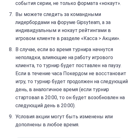
события серии, не только формата «нокаут».
Вы можете следить за командными
лидербордами на форуме Gipsyteam, а за
индивидуальным и нокаут рейтингами в
игровом клиенте в разделе «Касса > Акции».
В случае, если во время турнира начнутся
неполадки, влияющие на работу игрового
клиента, то турнир будет поставлен на паузу.
Если в течение часа Покердом не восстановит
игру, то турнир будет продолжен на следующий
день, в аналогичное время (если турнир
стартовал в 20:00, то он будет возобновлен на
следующий день в 20:00).
Условия акции могут быть изменены или
дополнены в любое время.