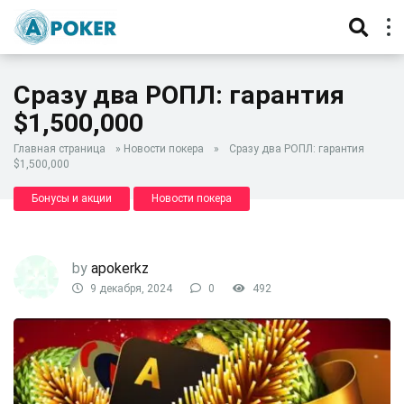
Сразу два РОПЛ: гарантия
$1,500,000
Главная страница
»
Новости покера
»
Сразу два РОПЛ: гарантия
$1,500,000
Бонусы и акции
Новости покера
by
apokerkz
9 декабря, 2024
0
492