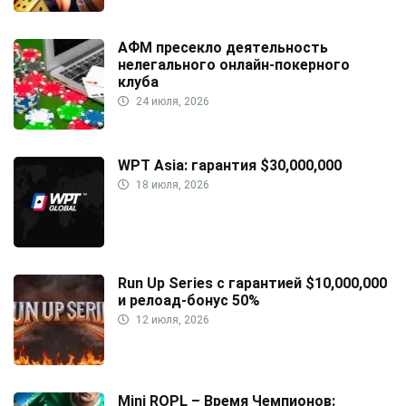
АФМ пресекло деятельность
нелегального онлайн-покерного
клуба
24 июля, 2026
WPT Asia: гарантия $30,000,000
18 июля, 2026
Run Up Series с гарантией $10,000,000
и релоад-бонус 50%
12 июля, 2026
Mini ROPL – Время Чемпионов: