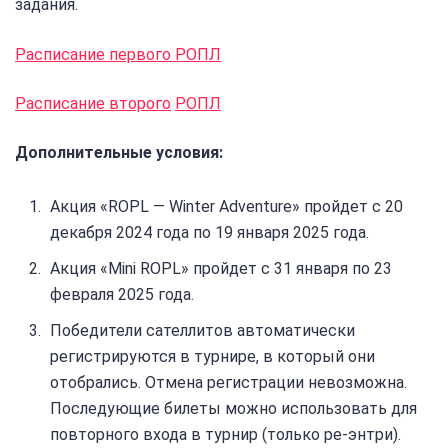
задания.
Расписание первого РОПЛ
Расписание второго
РОПЛ
Дополнительные условия:
Акция «ROPL — Winter Adventure» пройдет с 20
декабря 2024 года по 19 января 2025 года.
Акция «Mini ROPL» пройдет с 31 января по 23
февраля 2025 года.
Победители сателлитов автоматически
регистрируются в турнире, в который они
отобрались. Отмена регистрации невозможна.
Последующие билеты можно использовать для
повторного входа в турнир (только ре-энтри).