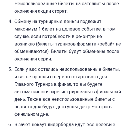
Неиспользованные билеты на сателлиты после
окончания акции сгорят.
Обмену на турнирные деньги подлежит
максимум 1 билет на целевое событие, в том
случае, если потребности в ре-энтри не
возникло (билеты турниров формата «ребай» не
обмениваются). Билеты будут обменены после
окончания серии.
Если у вас остались неиспользованные билеты,
и вы не прошли с первого стартового дня
Главного Турнира в финал, то вы будете
автоматически зарегистрированы в финальный
день. Также все неиспользованные билеты с
первого дня будут доступны для ре-энтри в
финальном дне.
В зачет нокаут лидерборда идут все целевые