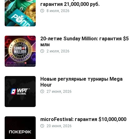
гарантия 21,000,000 руб.
8 июля, 2026
20-летие Sunday Million: гарантия $5
млн
2 июля, 2026
Новые регулярные турниры Mega
Hour
27 июня, 2026
microFestival: гарантия $10,000,000
20 июня, 2026