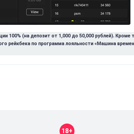
и 100% (на депозит от 1,000 до 50,000 рублей). Кроме 
го рейкбека по программа лояльности «Машина времен
18+