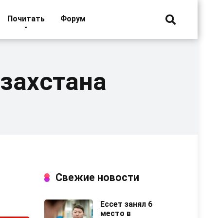
Почитать
Форум
захстана
Свежие новости
Ессет занял 6
место в