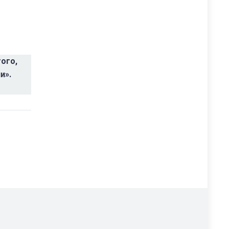
того,
и».