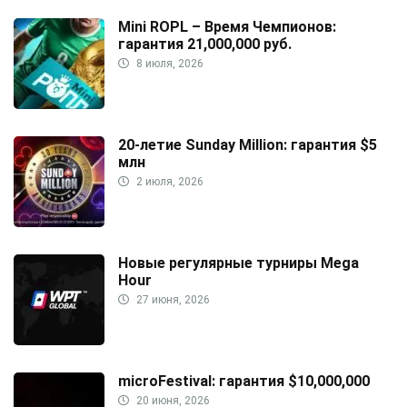
Mini ROPL – Время Чемпионов:
гарантия 21,000,000 руб.
8 июля, 2026
20-летие Sunday Million: гарантия $5
млн
2 июля, 2026
Новые регулярные турниры Mega
Hour
27 июня, 2026
microFestival: гарантия $10,000,000
20 июня, 2026