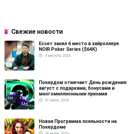
Свежие новости
Ессет занял 6 место в хайроллере
NOIR Poker Series ($64К)
4 августа, 2026
Покердом отмечает День рождения:
август с подарками, бонусами и
многомиллионными призами
31 июля, 2026
Новая Программа лояльности на
Покердоме
26 июля, 2026