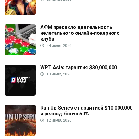
АФМ пресекло деятельность
нелегального онлайн-покерного
клуба
24 июля, 2026
WPT Asia: гарантия $30,000,000
18 июля, 2026
Run Up Series с гарантией $10,000,000
и релоад-бонус 50%
12 июля, 2026