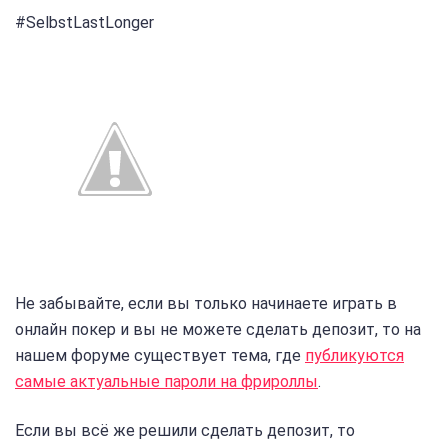
#SelbstLastLonger
Не забывайте, если вы только начинаете играть в
онлайн покер и вы не можете сделать депозит, то на
нашем форуме существует тема, где
публикуются
самые актуальные пароли на фрироллы
.
Если вы всё же решили сделать депозит, то