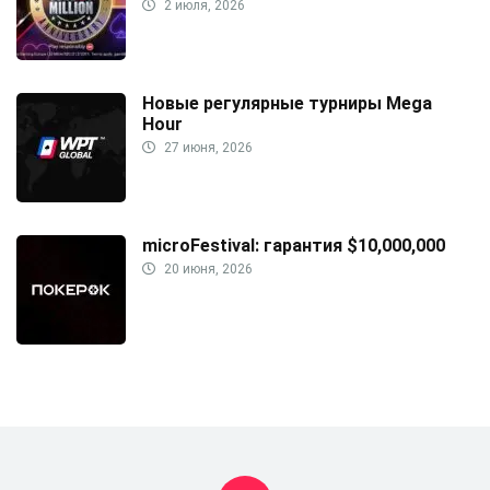
2 июля, 2026
Новые регулярные турниры Mega
Hour
27 июня, 2026
microFestival: гарантия $10,000,000
20 июня, 2026