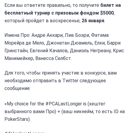
Если вы ответите правильно, то получите
билет на
бесплатный турнир с призовым фондом $5000
,
который пройдет в воскресенье,
26 января
.
Имена Про: Андре Аккари, Лив Боэри, Фатима
Морейра де Мело, Джонатан Дюамель, Елки, Барри
Гринстайн, Евгений Качалов, Даниэль Негреану, Крис
Манимейкер, Ванесса Селбст.
Для того, чтобы принять участие в конкурсе, вам
необходимо отправить в Twitter следующее
сообщение:
«My choice for the #PCALastLonger is (хештег
выбранного вами Про) + (ваш никнейм, то есть ID на
PokerStars).