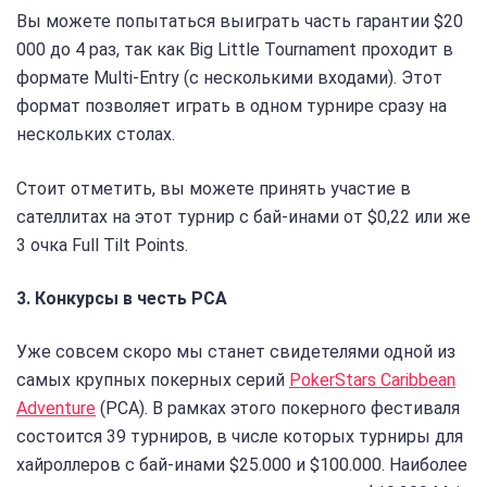
Вы можете попытаться выиграть часть гарантии $20
000 до 4 раз, так как Big Little Tournament проходит в
формате Multi-Entry (с несколькими входами). Этот
формат позволяет играть в одном турнире сразу на
нескольких столах.
Стоит отметить, вы можете принять участие в
сателлитах на этот турнир с бай-инами от $0,22 или же
3 очка Full Tilt Points.
3. Конкурсы в честь РСА
Уже совсем скоро мы станет свидетелями одной из
самых крупных покерных серий
PokerStars Caribbean
Adventure
(РСА). В рамках этого покерного фестиваля
состоится 39 турниров, в числе которых турниры для
хайроллеров с бай-инами $25.000 и $100.000. Наиболее