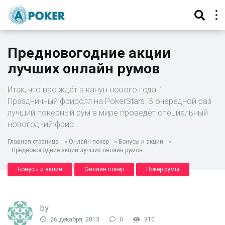
Предновогодние акции
лучших онлайн румов
Итак, что вас ждёт в канун нового года. 1.
Праздничный фриролл на PokerStars. В очередной раз
лучший покерный рум в мире проведёт специальный
новогодний фрир…
Главная страница
»
Онлайн покер
»
Бонусы и акции
»
Предновогодние акции лучших онлайн румов
Бонусы и акции
Онлайн покер
Покер румы
by
26 декабря, 2013
0
810