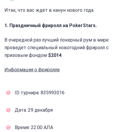
Итак, что вас ждёт в канун нового года.
1. Праздничный фриролл на PokerStars.
В очередной раз лучший покерный рум в мире
проведёт специальный новогодний фриролл с
призовым фондом
$2014
.
Информация о фриролле
ID турнира: 835993016
Дата: 29 декабря
Время: 22:00 АЛА