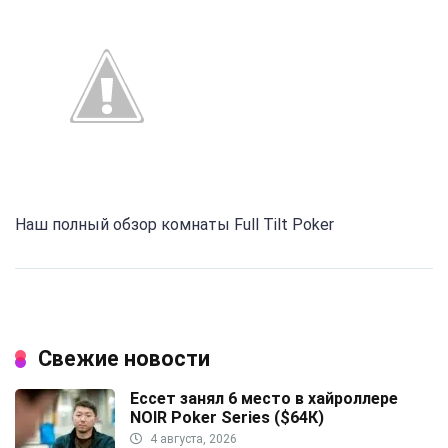
Наш полный обзор комнаты Full Tilt Poker
Свежие новости
Ессет занял 6 место в хайроллере
NOIR Poker Series ($64К)
4 августа, 2026