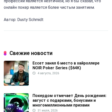
профессий является неэтичной, но я бы сказал, что
онлайн покер является более чистым занятием.
Автор: Dusty Schmidt
Свежие новости
Ессет занял 6 место в хайроллере
NOIR Poker Series ($64К)
4 августа, 2026
Покердом отмечает День рождения:
август с подарками, бонусами и
многомиллионными призами
31 июля, 2026