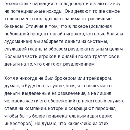
возможные вариации в колоде карт и делаю ставку
на потенциальные исходы. Они делают то же самое
только место колоды карт занимают различные
бизнесы. Отличие в том, что в покере (исключая
небольшой процент онлайн игроков, которые больны
лудоманией) вы забираете деньги из системы,
служащей главным образом развлекательным целям.
Большая часть игроков в онлайн покер тратят свои
деньги на то, что считают развлечением.
Хотя я никогда не был брокером или трейдером,
думаю, я буду спать лучше, зная, что взял чьи-то
деньги, выделенные на развлечения, а не лишил
человека части его сбережений (в некоторых случаях
ставя на компании, которые сокращают персонал,
чтобы быть более привлекательными для своих
инвесторов). Не думаю, что какая-либо из этих