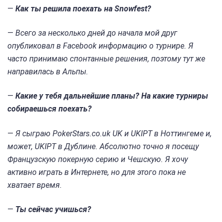
—
Как ты решила поехать на
Snowfest
?
—
Всего за несколько дней до начала мой друг
опубликовал в Facebook информацию о турнире. Я
часто принимаю спонтанные решения, поэтому тут же
направилась в Альпы.
—
Какие у тебя дальнейшие планы? На какие турниры
собираешься поехать?
—
Я сыграю PokerStars.co.uk UK и UKIPT в Ноттингеме и,
может, UKIPT в Дублине. Абсолютно точно я посещу
Французскую покерную серию и Чешскую. Я хочу
активно играть в Интернете, но для этого пока не
хватает время.
—
Ты сейчас учишься?