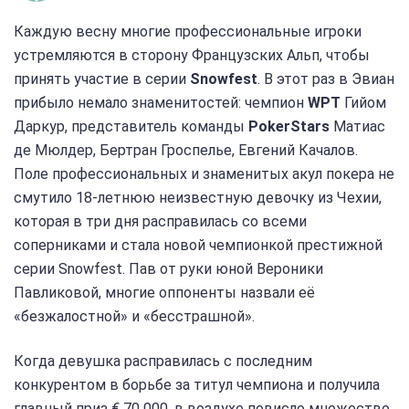
Каждую весну многие профессиональные игроки
устремляются в сторону Французских Альп, чтобы
принять участие в серии
Snowfest
. В этот раз в Эвиан
прибыло немало знаменитостей: чемпион
WPT
Гийом
Даркур, представитель команды
PokerStars
Матиас
де Мюлдер, Бертран Гроспелье, Евгений Качалов.
Поле профессиональных и знаменитых акул покера не
смутило 18-летнюю неизвестную девочку из Чехии,
которая в три дня расправилась со всеми
соперниками и стала новой чемпионкой престижной
серии Snowfest. Пав от руки юной Вероники
Павликовой, многие оппоненты назвали её
«безжалостной» и «бесстрашной».
Когда девушка расправилась с последним
конкурентом в борьбе за титул чемпиона и получила
главный приз € 70 000, в воздухе повисло множество