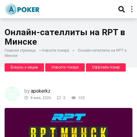
Онлайн-сателлиты на RPT в
Минске
Главная страница
»
Новости покера
»
Онлайн-сателлиты на RPT в
Минске
Бонусы и акции
Новости покера
Оффлайн покер
by
apokerkz
8 мая, 2026
0
102