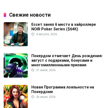
Свежие новости
Ессет занял 6 место в хайроллере
NOIR Poker Series ($64К)
4 августа, 2026
Покердом отмечает День рождения:
август с подарками, бонусами и
многомиллионными призами
31 июля, 2026
Новая Программа лояльности на
Покердоме
26 июля, 2026