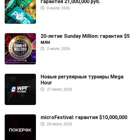
гарантия 21,000,000 руб.
8 июля, 2026
20-летие Sunday Million: гарантия $5
млн
2 июля, 2026
Новые регулярные турниры Mega
Hour
27 июня, 2026
microFestival: гарантия $10,000,000
20 июня, 2026