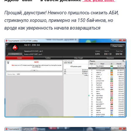
Прощай, даунстрик! Немного пришлось снизить АБИ,
стрикануло хорошо, примерно на 150 бай-инов, но
вроде как уверенность начала возвращаться