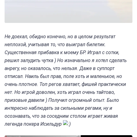
Не доехал, обидно конечно, но в целом результат
неплохой, учитывая то, что выиграл билетик.
Существенная прибавка к моему БР. Играл с сотки,
решил залудить чутка ) Но изначально я хотел сделать
анрегу, но оказалось, что нельзя. Даже в суппорт
отписал. Наиль был прав, поле хоть и маленькое, но
очень плотное. Топ регов хватает, фишей практически
нет. Но игрой доволен, хоть играл очень тайтово,
призовые давили ) Получил огромный опыт. Было
интересно наблюдать за сильными регами, ну и
осознавать, что за соседним столом играет живая
легенда покера Исильдур