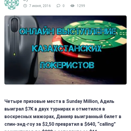
7 июня, 2016
0
1299
Четыре призовые места в Sunday Million, Адиль
выиграл $7K в двух турнирах и отметился в
воскресных мажорах, Данияр выигранный билет в
спин-энд-гоу за $2,50 превратил в $640, “calling”