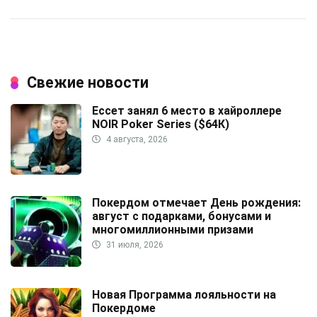
Свежие новости
Ессет занял 6 место в хайроллере
NOIR Poker Series ($64К)
4 августа, 2026
Покердом отмечает День рождения:
август с подарками, бонусами и
многомиллионными призами
31 июля, 2026
Новая Программа лояльности на
Покердоме