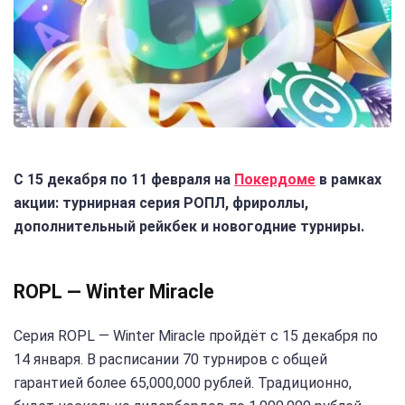
С 15 декабря по 11 февраля на
Покердоме
в рамках
акции: турнирная серия РОПЛ, фрироллы,
дополнительный рейкбек и новогодние турниры.
ROPL — Winter Miracle
Серия ROPL — Winter Miracle пройдёт с 15 декабря по
14 января. В расписании 70 турниров с общей
гарантией более 65,000,000 рублей. Традиционно,