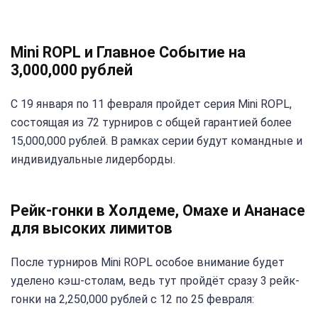
Mini ROPL и Главное Событие на
3,000,000 рублей
С 19 января по 11 февраля пройдет серия Mini ROPL,
состоящая из 72 турниров с общей гарантией более
15,000,000 рублей. В рамках серии будут командные и
индивидуальные лидерборды.
Рейк-гонки в Холдеме, Омахе и Ананасе
для высоких лимитов
После турниров Mini ROPL особое внимание будет
уделено кэш-столам, ведь тут пройдёт сразу 3 рейк-
гонки на 2,250,000 рублей с 12 по 25 февраля: