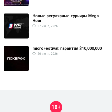
Новые регулярные турниры Mega
Hour
27 июня, 2026
microFestival: гарантия $10,000,000
20 июня, 2026
18+