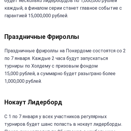
будет несколько лидербордов по 1,000,000 рублей
каждый, а финалом серии станет главное событие с
гарантией 15,000,000 рублей.
Праздничные Фрироллы
Праздничные фрироллы на Покердоме состоятся со 2
по 7 января. Каждые 2 часа будут запускаться
турниры по Холдему с призовым фондом
15,000 рублей, а суммарно будет разыграно более
1,000,000 рублей.
Нокаут Лидерборд
С 1 по 7 января у всех участников регулярных
турниров будет шанс попасть в нокаут лидерборды.