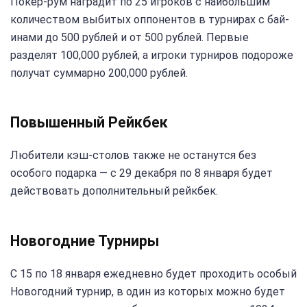
Покер-рум наградит по 25 игроков с наибольшим
количеством выбитых оппонентов в турнирах с бай-
инами до 500 рублей и от 500 рублей. Первые
разделят 100,000 рублей, а игроки турниров подороже
получат суммарно 200,000 рублей.
Повышенный Рейкбек
Любители кэш-столов также не останутся без
особого подарка — с 29 декабря по 8 января будет
действовать дополнительный рейкбек.
Новогодние Турниры
С 15 по 18 января ежедневно будет проходить особый
Новогодний турнир, в один из которых можно будет