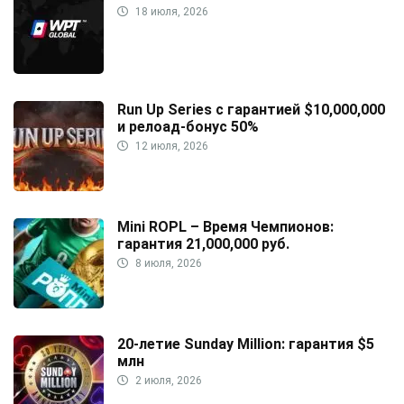
18 июля, 2026
Run Up Series с гарантией $10,000,000
и релоад-бонус 50%
12 июля, 2026
Mini ROPL – Время Чемпионов:
гарантия 21,000,000 руб.
8 июля, 2026
20-летие Sunday Million: гарантия $5
млн
2 июля, 2026