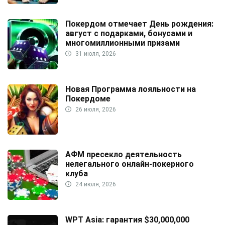
Покердом отмечает День рождения:
август с подарками, бонусами и
многомиллионными призами
31 июля, 2026
Новая Программа лояльности на
Покердоме
26 июля, 2026
АФМ пресекло деятельность
нелегального онлайн-покерного
клуба
24 июля, 2026
WPT Asia: гарантия $30,000,000