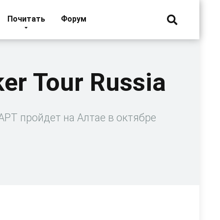
Почитать
Форум
er Tour Russia
ЕАРТ пройдет на Алтае в октябре