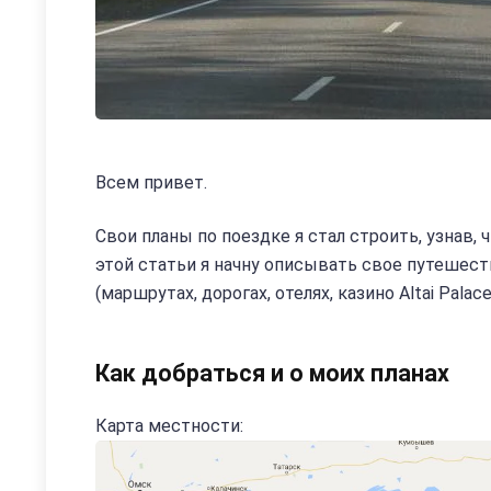
Всем привет.
Свои планы по поездке я стал строить, узнав, 
этой статьи я начну описывать свое путешеств
(маршрутах, дорогах, отелях, казино Altai Palace
Как добраться и о моих планах
Карта местности: