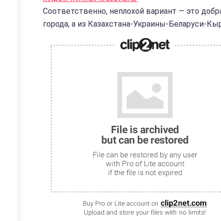
Соответственно, неплохой вариант — это добр
города, а из Казахстана-Украины-Беларуси-Кы