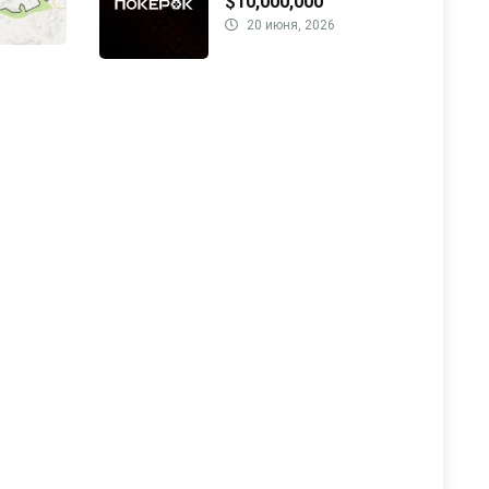
$10,000,000
20 июня, 2026