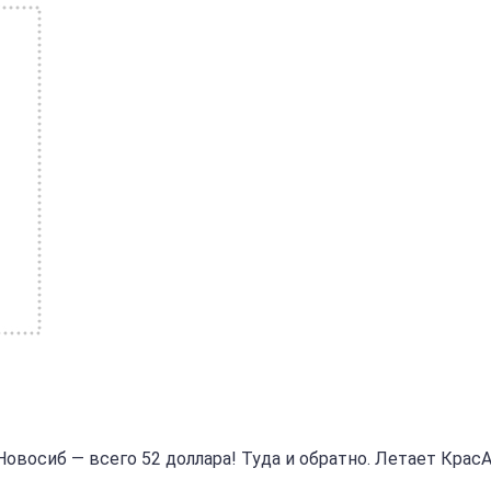
Новосиб — всего 52 доллара! Туда и обратно. Летает КрасА