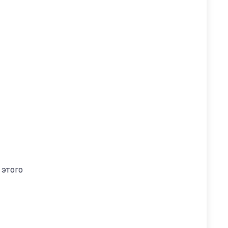
 этого