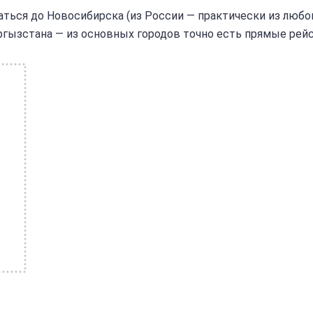
аться до Новосибирска (из России — практически из любо
ргызстана — из основных городов точно есть прямые рейс