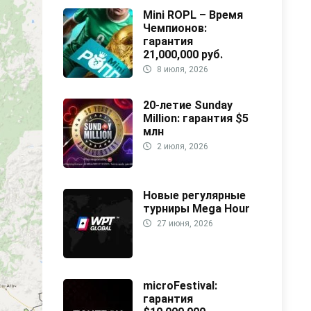
Mini ROPL – Время
Чемпионов:
гарантия
21,000,000 руб.
8 июля, 2026
20-летие Sunday
Million: гарантия $5
млн
2 июля, 2026
Новые регулярные
турниры Mega Hour
27 июня, 2026
microFestival:
гарантия