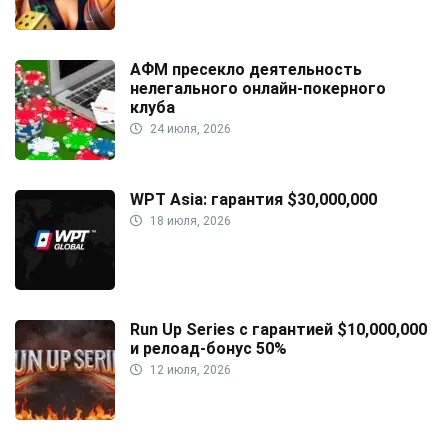
АФМ пресекло деятельность
нелегального онлайн-покерного
клуба
24 июля, 2026
WPT Asia: гарантия $30,000,000
18 июля, 2026
Run Up Series с гарантией $10,000,000
и релоад-бонус 50%
12 июля, 2026