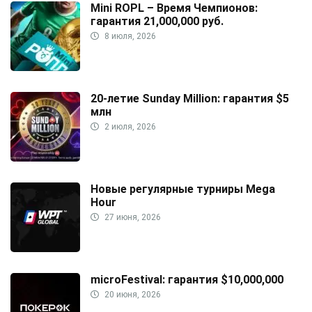
Mini ROPL – Время Чемпионов:
гарантия 21,000,000 руб.
8 июля, 2026
20-летие Sunday Million: гарантия $5
млн
2 июля, 2026
Новые регулярные турниры Mega
Hour
27 июня, 2026
microFestival: гарантия $10,000,000
20 июня, 2026