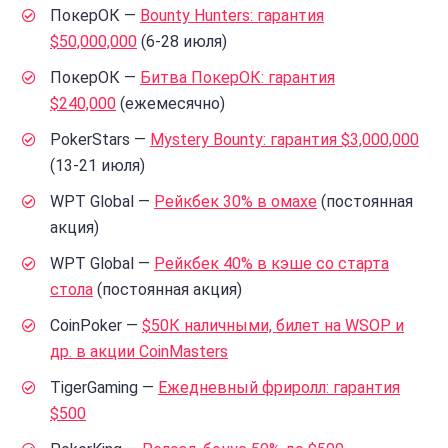
ПокерОК —
Bounty Hunters: гарантия
$50,000,000
(6-28 июля)
ПокерОК —
Битва ПокерОК: гарантия
$240,000
(ежемесячно)
PokerStars —
Mystery Bounty: гарантия $3,000,000
(13-21 июля)
WPT Global —
Рейкбек 30% в омахе
(постоянная
акция)
WPT Global —
Рейкбек 40% в кэше со старта
стола
(постоянная акция)
CoinPoker —
$50К наличными, билет на WSOP и
др. в акции CoinMasters
TigerGaming —
Ежедневный фриролл: гарантия
$500