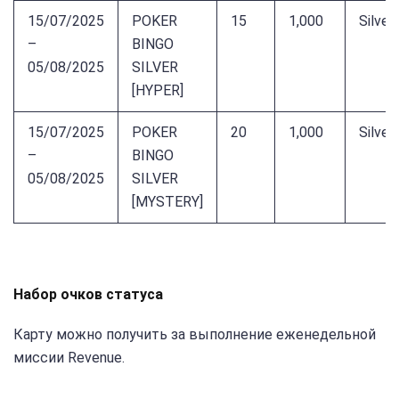
15/07/2025
POKER
15
1,000
Silver
–
BINGO
05/08/2025
SILVER
[HYPER]
15/07/2025
POKER
20
1,000
Silver
–
BINGO
05/08/2025
SILVER
[MYSTERY]
Набор очков статуса
Карту можно получить за выполнение еженедельной
миссии Revenue.