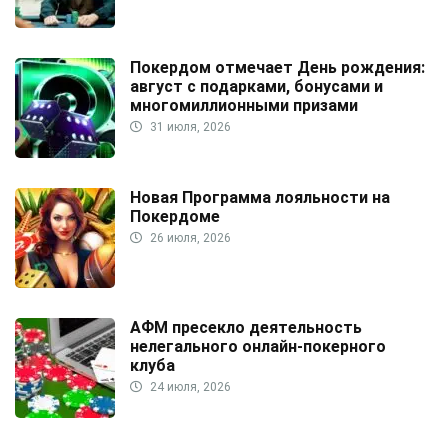
Покердом отмечает День рождения:
август с подарками, бонусами и
многомиллионными призами
31 июля, 2026
Новая Программа лояльности на
Покердоме
26 июля, 2026
АФМ пресекло деятельность
нелегального онлайн-покерного
клуба
24 июля, 2026