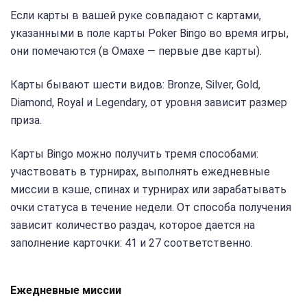
Если карты в вашей руке совпадают с картами,
указанными в поле карты Poker Bingo во время игры,
они помечаются (в Омахе — первые две карты).
Карты бывают шести видов: Bronze, Silver, Gold,
Diamond, Royal и Legendary, от уровня зависит размер
приза.
Карты Bingo можно получить тремя способами:
участвовать в турнирах, выполнять ежедневные
миссии в кэше, спинах и турнирах или зарабатывать
очки статуса в течение недели. От способа получения
зависит количество раздач, которое дается на
заполнение карточки: 41 и 27 соответственно.
Ежедневные миссии