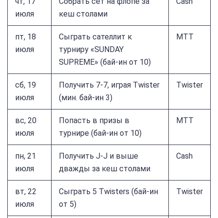
чт, 17
Собрать сет на флопе за
Cash
июля
кеш столами
пт, 18
Сыграть сателлит к
MTT
июля
турниру «SUNDAY
SUPREME» (бай-ин от 10)
сб, 19
Получить 7-7, играя Twister
Twister
июля
(мин. бай-ин 3)
вс, 20
Попасть в призы в
MTT
июля
турнире (бай-ин от 10)
пн, 21
Получить J-J и выше
Cash
июля
дважды за кеш столами
вт, 22
Сыграть 5 Twisters (бай-ин
Twister
июля
от 5)