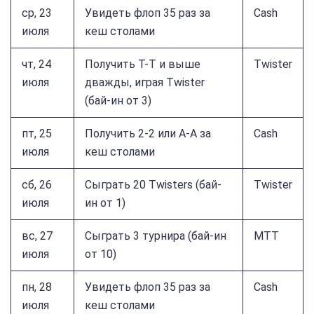
ср, 23
Увидеть флоп 35 раз за
Cash
июля
кеш столами
чт, 24
Получить T-T и выше
Twister
июля
дважды, играя Twister
(бай-ин от 3)
пт, 25
Получить 2-2 или A-A за
Cash
июля
кеш столами
сб, 26
Сыграть 20 Twisters (бай-
Twister
июля
ин от 1)
вс, 27
Сыграть 3 турнира (бай-ин
MTT
июля
от 10)
пн, 28
Увидеть флоп 35 раз за
Cash
июля
кеш столами