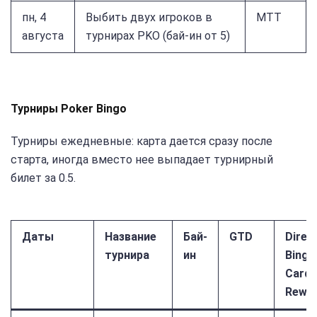
пн, 4
Выбить двух игроков в
MTT
августа
турнирах PKO (бай-ин от 5)
Турниры Poker Bingo
Турниры ежедневные: карта дается сразу после
старта, иногда вместо нее выпадает турнирный
билет за 0.5.
Даты
Название
Бай-
GTD
Direc
турнира
ин
Bingo
Card
Rewa