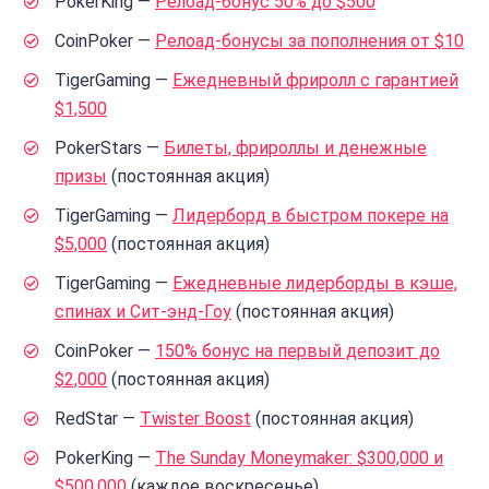
PokerKing —
Релоад-бонус 50% до $500
CoinPoker —
Релоад-бонусы за пополнения от $10
TigerGaming —
Ежедневный фриролл с гарантией
$1,500
PokerStars —
Билеты, фрироллы и денежные
призы
(постоянная акция)
TigerGaming —
Лидерборд в быстром покере на
$5,000
(постоянная акция)
TigerGaming —
Ежедневные лидерборды в кэше,
спинах и Сит-энд-Гоу
(постоянная акция)
CoinPoker —
150% бонус на первый депозит до
$2,000
(постоянная акция)
RedStar —
Twister Boost
(постоянная акция)
PokerKing —
The Sunday Moneymaker: $300,000 и
$500,000
(каждое воскресенье)