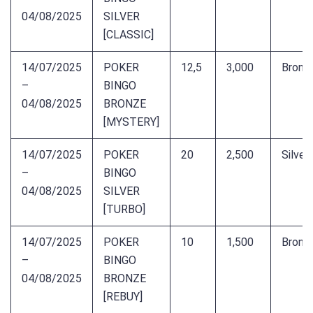
04/08/2025
SILVER
[CLASSIC]
14/07/2025
POKER
12,5
3,000
Bronz
–
BINGO
04/08/2025
BRONZE
[MYSTERY]
14/07/2025
POKER
20
2,500
Silver
–
BINGO
04/08/2025
SILVER
[TURBO]
14/07/2025
POKER
10
1,500
Bronz
–
BINGO
04/08/2025
BRONZE
[REBUY]