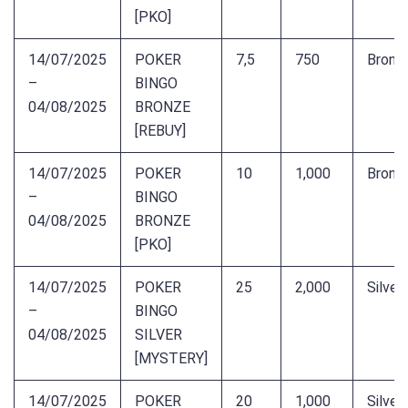
[PKO]
14/07/2025
POKER
7,5
750
Bronz
–
BINGO
04/08/2025
BRONZE
[REBUY]
14/07/2025
POKER
10
1,000
Bronz
–
BINGO
04/08/2025
BRONZE
[PKO]
14/07/2025
POKER
25
2,000
Silver
–
BINGO
04/08/2025
SILVER
[MYSTERY]
14/07/2025
POKER
20
1,000
Silver