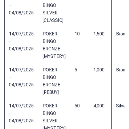
–
BINGO
04/08/2025
SILVER
[CLASSIC]
14/07/2025
POKER
10
1,500
Bronz
–
BINGO
04/08/2025
BRONZE
[MYSTERY]
14/07/2025
POKER
5
1,000
Bronz
–
BINGO
04/08/2025
BRONZE
[REBUY]
14/07/2025
POKER
50
4,000
Silver
–
BINGO
04/08/2025
SILVER
[MYSTERY]