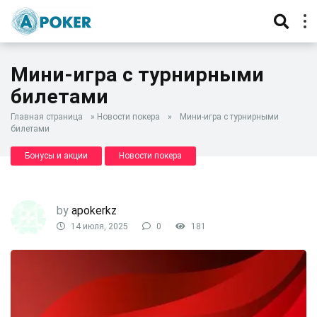
Мини-игра с турнирными
билетами
Главная страница
»
Новости покера
»
Мини-игра с турнирными
билетами
Бонусы и акции
Новости покера
by
apokerkz
14 июля, 2025
0
181