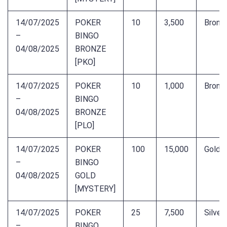
14/07/2025
POKER
10
3,500
Bronz
–
BINGO
04/08/2025
BRONZE
[PKO]
14/07/2025
POKER
10
1,000
Bronz
–
BINGO
04/08/2025
BRONZE
[PLO]
14/07/2025
POKER
100
15,000
Gold
–
BINGO
04/08/2025
GOLD
[MYSTERY]
14/07/2025
POKER
25
7,500
Silver
–
BINGO