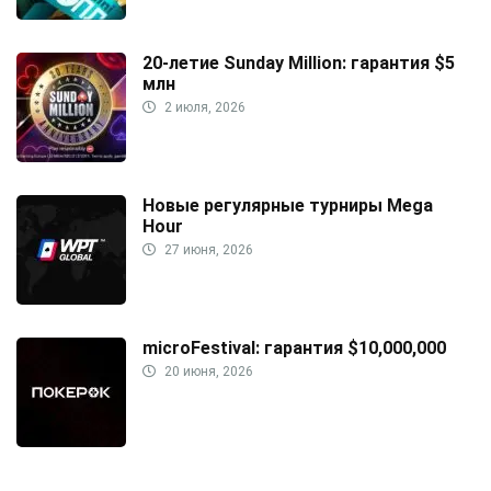
20-летие Sunday Million: гарантия $5
млн
2 июля, 2026
Новые регулярные турниры Mega
Hour
27 июня, 2026
microFestival: гарантия $10,000,000
20 июня, 2026