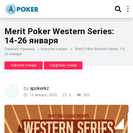
Merit Poker Western Series:
14-26 января
Главная страница
»
Новости покера
»
Merit Poker Western Series: 14-
26 января
Новости покера
Оффлайн покер
by
apokerkz
10 января, 2025
0
382