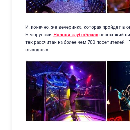
И, конечно, же вечеринка, которая пройдет в о
Белоруссии.
Ночной клуб «База»
непохожий ни 
тек рассчитан на более чем 700 посетителей…
выходных.