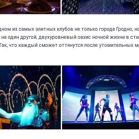
дном из самых элитных клубов не только города Гродно, н
на один другой, двухуровневый оазис ночной жизни в сти
 Так, что каждый сможет оттянутся после утомительных м