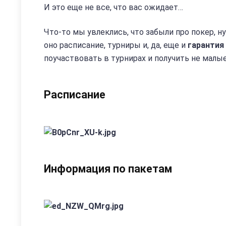
И это еще не все, что вас ожидает…
Что-то мы увлеклись, что забыли про покер, ну
оно расписание, турниры и, да, еще и
гарантия 
поучаствовать в турнирах и получить не мал
Расписание
Информация по пакетам