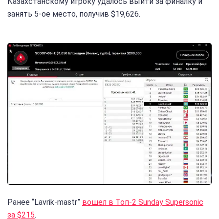
Казахстанскому игроку удалось выйти за финалку и
занять 5-ое место, получив $19,626.
Ранее “Lavrik-mastr”
вошел в Топ-2 Sunday Supersonic
за $215
.