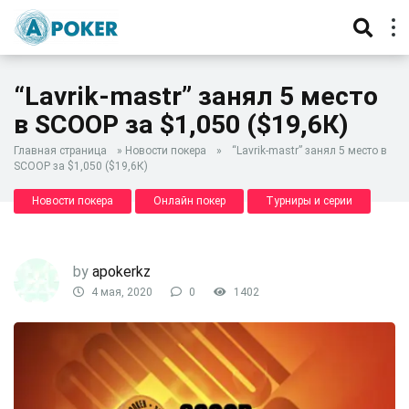
“Lavrik-mastr” занял 5 место
в SCOOP за $1,050 ($19,6К)
Главная страница
»
Новости покера
»
“Lavrik-mastr” занял 5 место в
SCOOP за $1,050 ($19,6К)
Новости покера
Онлайн покер
Турниры и серии
by
apokerkz
4 мая, 2020
0
1402