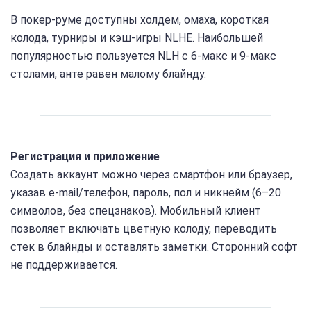
В покер-руме доступны холдем, омаха, короткая
колода, турниры и кэш-игры NLHE. Наибольшей
популярностью пользуется NLH с 6‑макс и 9‑макс
столами, анте равен малому блайнду.
Регистрация и приложение
Создать аккаунт можно через смартфон или браузер,
указав e-mail/телефон, пароль, пол и никнейм (6–20
символов, без спецзнаков). Мобильный клиент
позволяет включать цветную колоду, переводить
стек в блайнды и оставлять заметки. Сторонний софт
не поддерживается.