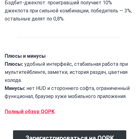
Бэдбит-джекпот: проигравший получает 10%
джекпота при сильной комбинации, победитель — 3%,
остальные делят по 0,8%.
Плюсы и минусы
Плюсы:
удобный интерфейс, стабильная работа при
мультитейблинге, заметки, история раздач, цветная
колода.
Минусы:
нет HUD и стороннего софта, ограниченный
функционал, браузер хуже мобильного приложения.
Полный обзор QQPK
Зарегистрироваться на QQPK