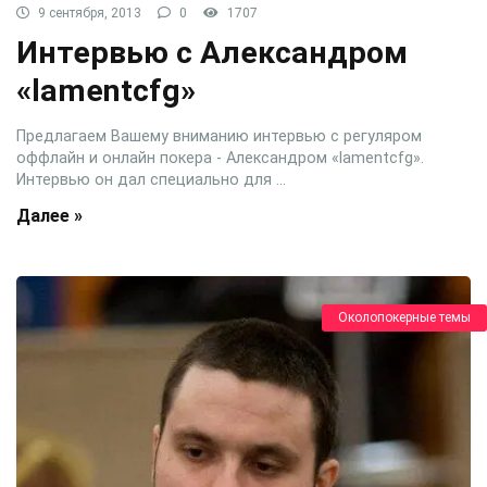
9 сентября, 2013
0
1707
Интервью с Александром
«lamentcfg»
Предлагаем Вашему вниманию интервью с регуляром
оффлайн и онлайн покера - Александром «lamentcfg».
Интервью он дал специально для ...
Далее »
Околопокерные темы