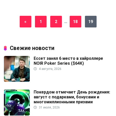
«
1
2
…
18
19
Свежие новости
Ессет занял 6 место в хайроллере
NOIR Poker Series ($64К)
4 августа, 2026
Покердом отмечает День рождения:
август с подарками, бонусами и
многомиллионными призами
31 июля, 2026