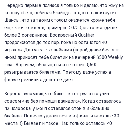
Нередко первые полчаса я только и делаю, что жму на
кнопку «bet», собирая блайнды тех, кто в «ситауте».
Шансы, что за твоим столом окажется кроме тебя
ещё кто-то живой, примерно 50/50, и это всегда не
более 2 соперников. Воскресный Qualifier
продолжается до тех пор, пока не останется 40
игроков. Два часа с копейками (порой, даже без олл-
инов) приносят тебе билетик на вечерний $500 Weekly
Final. Впрочем, обольщаться не стоит. $500
разыгрывается билетами. Поэтому даже успех в
финале реальных денег не даёт.
Хорошо запомнил, что билет в тот раз я получил
совсем «не без помощи валидола». Когда оставалось
42 человека, у меня оставался стек в 3 больших
блайнда. Повезло удвоиться, и в финал я въехал с 39
места. )) Бывает и такое. Как только осталось 40