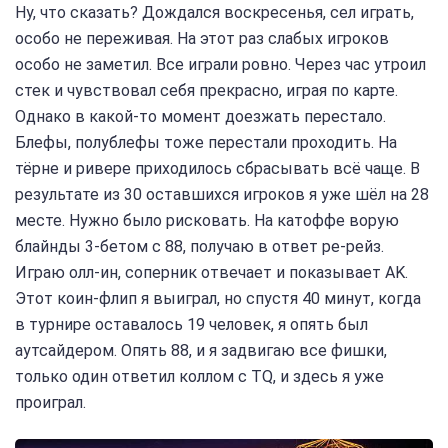
Ну, что сказать? Дождался воскресенья, сел играть,
особо не переживая. На этот раз слабых игроков
особо не заметил. Все играли ровно. Через час утроил
стек и чувствовал себя прекрасно, играя по карте.
Однако в какой-то момент доезжать перестало.
Блефы, полублефы тоже перестали проходить. На
тёрне и ривере приходилось сбрасывать всё чаще. В
результате из 30 оставшихся игроков я уже шёл на 28
месте. Нужно было рисковать. На катоффе ворую
блайнды 3-бетом с 88, получаю в ответ ре-рейз.
Играю олл-ин, соперник отвечает и показывает AK.
Этот коин-флип я выиграл, но спустя 40 минут, когда
в турнире оставалось 19 человек, я опять был
аутсайдером. Опять 88, и я задвигаю все фишки,
только один ответил коллом с TQ, и здесь я уже
проиграл.