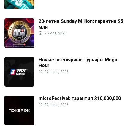
20-летие Sunday Million: гарантия $5
млн
2 июля, 2026
Новые регулярные турниры Mega
Hour
27 июня, 2026
microFestival: гарантия $10,000,000
20 июня, 2026