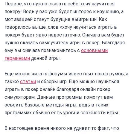
Первое, что нужно сказать себе: хочу научиться
покеру! Ведь у вас уже будет интерес к изучению, а
мотивацией станут будущие выигрыши. Как
говорилось выше, слов «хочу научиться играть в
покер» будет явно недостаточно. Сначала вам будет
нужно скачать самоучитель игры в покер. Благодаря
ему вы сначала познакомитесь с
основными
терминами
данной игры.
Еще можно читать форумы известных покер румов, а
также
статьи
и обзоры игр. Еще можно научиться
играть в покер онлайн благодаря онлайн покер
симуляторам. Данные программы помогут вам
освоить базовые методы игры, ведь в таких
программах обычно есть уровни сложности игры.
В настоящее время никого не удивит то факт, что