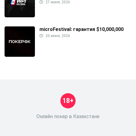
27 июня, 2026
microFestival: гарантия $10,000,000
20 июня, 2026
18+
Онлайн покер в Казахстане