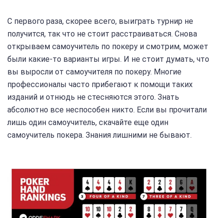
С первого раза, скорее всего, выиграть турнир не
получится, так что не стоит расстраиваться. Снова
открываем самоучитель по покеру и смотрим, может
были какие-то варианты игры. И не стоит думать, что
вы выросли от самоучителя по покеру. Многие
профессионалы часто прибегают к помощи таких
изданий и отнюдь не стесняются этого. Знать
абсолютно все неспособен никто. Если вы прочитали
лишь один самоучитель, скачайте еще один
самоучитель покера. Знания лишними не бывают.