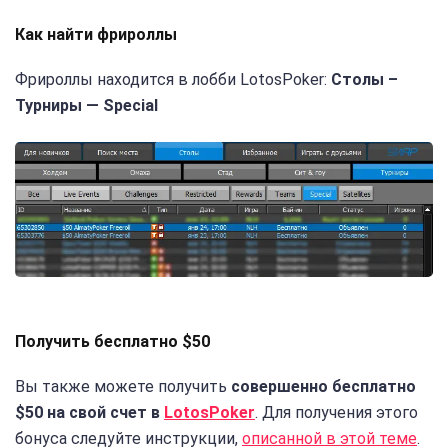
Как найти фрироллы
Фрироллы находится в лобби LotosPoker:
Столы –
Турниры — Special
Получить бесплатно $50
Вы также можете получить
совершенно бесплатно
$50 на свой счет в
LotosPoker
. Для получения этого
бонуса следуйте инструкции,
описанной в этой теме
.