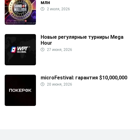
млн
2 июля, 2026
Новые регулярные турниры Mega
Hour
27 июня, 2026
microFestival: гарантия $10,000,000
20 июня, 2026