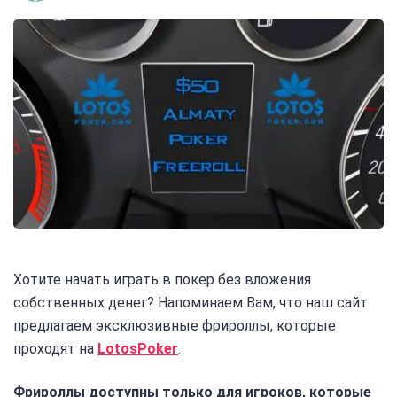
Хотите начать играть в покер без вложения
собственных денег? Напоминаем Вам, что наш сайт
предлагаем эксклюзивные фрироллы, которые
проходят на
LotosPoker
.
Фрироллы доступны только для игроков, которые