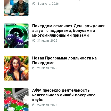
4 августа, 2026
Покердом отмечает День рождения:
август с подарками, бонусами и
многомиллионными призами
31 июля, 2026
Новая Программа лояльности на
Покердоме
26 июля, 2026
АФМ пресекло деятельность
нелегального онлайн-покерного
клуба
24 июля, 2026