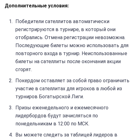
Дополнительные условия:
Победители сателлитов автоматически
регистрируются в турнире, в который они
отобрались. Отмена регистрации невозможна.
Последующие билеты можно использовать для
повторного входа в турнир. Неиспользованные
билеты на сателлиты после окончания акции
сгорят.
Покердом оставляет за собой право ограничить
участие в сателлитах для игроков в любой из
турниров Богатырской Лиги.
Призы еженедельного и ежемесячного
лидербордов будут зачисляться по
понедельникам в 12:00 по МСК.
Вы можете следить за таблицей лидеров в