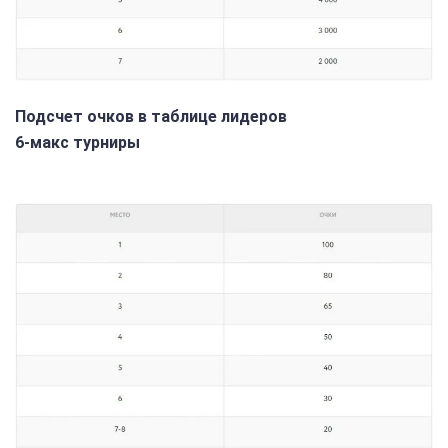
Подсчет очков в таблице лидеров
6-макс турниры