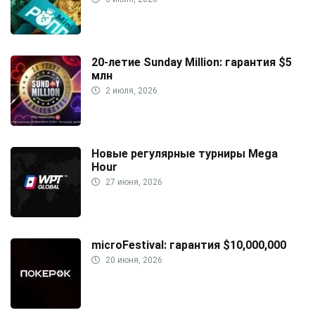
20-летие Sunday Million: гарантия $5
млн
2 июля, 2026
Новые регулярные турниры Mega
Hour
27 июня, 2026
microFestival: гарантия $10,000,000
20 июня, 2026