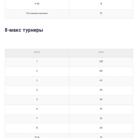
8-макс турниры