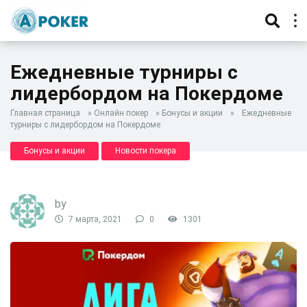
Ежедневные турниры с
лидербордом на Покердоме
Главная страница
»
Онлайн покер
»
Бонусы и акции
»
Ежедневные
турниры с лидербордом на Покердоме
Бонусы и акции
Новости покера
by
7 марта, 2021
0
1301