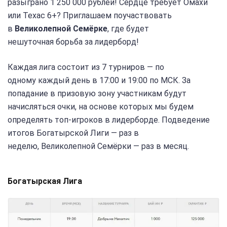
разыграно 1 250 000 рублей! Сердце требует Омахи
или Техас 6+? Приглашаем поучаствовать
в
Великолепной Семёрке
, где будет
нешуточная борьба за лидерборд!
Каждая лига состоит из 7 турниров — по
одному каждый день в 17:00 и 19:00 по МСК. За
попадание в призовую зону участникам будут
начисляться очки, на основе которых мы будем
определять топ-игроков в лидерборде. Подведение
итогов Богатырской Лиги — раз в
неделю, Великолепной Семёрки — раз в месяц.
Богатырская Лига