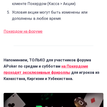
клиенте Покердом (Касса > Акции).
Условия акции могут быть изменены или
дополнены в любое время.
Покердом на форуме
Напоминаем, ТОЛЬКО для участников форума
APoker по средам и субботам
на Покердоме
проходят эксклюзивные фрироллы
для игроков из
Казахстана, Киргизии и Узбекистана.