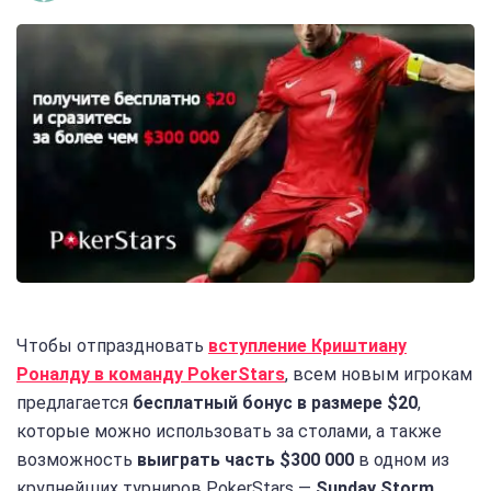
Чтобы отпраздновать
вступление Криштиану
Роналду в команду PokerStars
, всем новым игрокам
предлагается
бесплатный бонус в размере $20
,
которые можно использовать за столами, а также
возможность
выиграть часть $300 000
в одном из
крупнейших турниров PokerStars —
Sunday Storm.