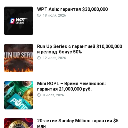
WPT Asia: гарантия $30,000,000
18 июля, 2026
Run Up Series с гарантией $10,000,000
и релоад-бонус 50%
12 июля, 2026
Mini ROPL – Время Чемпионов:
гарантия 21,000,000 руб.
8 июля, 2026
20-летие Sunday Million: гарантия $5
млн