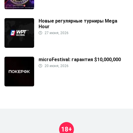
Новые регулярные турниры Mega
Hour
27 июня, 2026
microFestival: гарантия $10,000,000
20 июня, 2026
18+