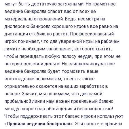
могут быть достаточно затяжными. Но грамотное
ведение банкролла спасет вас от всех ее
материальных проявлений. Ведь, несмотря на
дисперсию банкролл хорошего игрока все равно на
дистанции стабильно растёт. Профессиональный
игрок понимает, что для уверенной игры на рабочем
лимите необходим запас денег, которого хватит,
чтобы переждать любую полосу неудач, при этом не
потеряв все свои деньги. Но слишком аккуратное
ведение банкролла будет тормозить ваше
восхождение по лимитам, то есть также
отрицательно скажется на ваших заработках в
покере. Значит, мы понимаем, что для самой
прибыльной линии нам важен правильный баланс
между скоростью обогащения и безопасностью!
Чтобы поддерживать этот баланс игроки используют
«Правила ведения банкролла»
. Эти простые правила