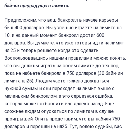
бай-ин предыдущего лимита.
Предположим, что ваш банкролл в начале карьеры
был 400 долларов. Вы успешно играете на лимите нл
10, и на данный момент банкролл достиг 600
долларов. Вы думаете, что уже готовы идти на лимит
нл 25 и теперь решаете когда это сделать.
Воспользовавшись нашими правилами можно понять,
что вы должны играть на своем лимите до тех пор,
пока не набьете банкролл в 750 долларов (30 байн-ин
лимита нл25). Людям часто тяжело дождаться
нужной суммы и они переходят на лимит выше с
маленьким банкроллом, а это серьезная ошибка,
которая может отбросить вас далеко назад. Еще
сложнее людям опускаться по лимитам в случае
проигрышей. Опять представим, что вы набили 750
долларов и перешли на нл25. Тут, волею судьбы, вас