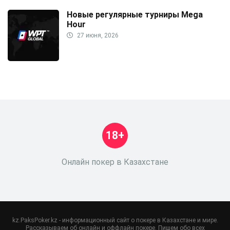
Новые регулярные турниры Mega
Hour
27 июня, 2026
18+
Онлайн покер в Казахстане
kz.PaksPoker.kz - информационный сайт о покере в Казахстане и мире.
Рассказываем об онлайн и оффлайн покере. Пишем обо всех