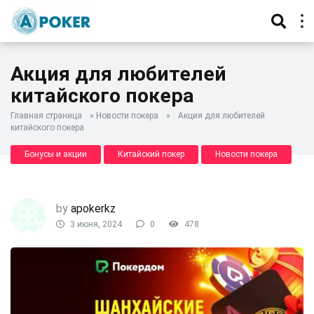
Акция для любителей
китайского покера
Главная страница
»
Новости покера
»
Акция для любителей
китайского покера
Бонусы и акции
Китайский покер
Новости покера
by
apokerkz
3 июня, 2024
0
478