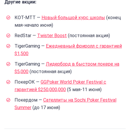
Другие акции:
КОТ-МТТ —
Новый большой курс школы
(конец
мая-начало июня)
RedStar —
Twister Boost
(постоянная акция)
TigerGaming —
Ежедневный фриролл с гарантией
$1,500
TigerGaming —
Лидерборд в быстром покере на
$5,000
(постоянная акция)
ПокерОК —
GGPoker World Poker Festival с
гарантией $250,000,000
(5 мая-11 июня)
Покердом —
Сателлиты на Sochi Poker Festival
Summer
(до 17 июня)