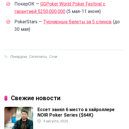
ПокерОК —
GGPoker World Poker Festival с
гарантией $250,000,000
(5 мая-11 июня)
PokerStars —
Турнирные билеты за 5 спинов
(до
30 мая)
Покердом
,
Сателлиты
,
Сочи
Свежие новости
Ессет занял 6 место в хайроллере
NOIR Poker Series ($64К)
4 августа, 2026